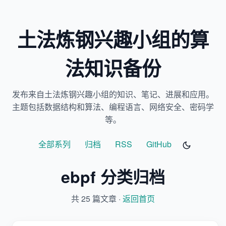
土法炼钢兴趣小组的算
法知识备份
发布来自土法炼钢兴趣小组的知识、笔记、进展和应用。
主题包括数据结构和算法、编程语言、网络安全、密码学
等。
全部系列
归档
RSS
GitHub
ebpf 分类归档
共 25 篇文章 ·
返回首页