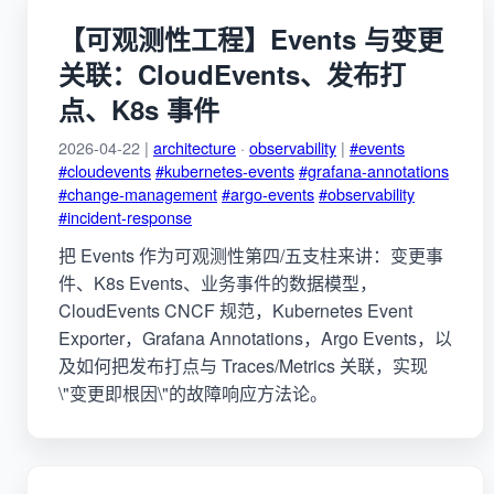
【可观测性工程】Events 与变更
关联：CloudEvents、发布打
点、K8s 事件
2026-04-22 |
architecture
·
observability
|
#events
#cloudevents
#kubernetes-events
#grafana-annotations
#change-management
#argo-events
#observability
#incident-response
把 Events 作为可观测性第四/五支柱来讲：变更事
件、K8s Events、业务事件的数据模型，
CloudEvents CNCF 规范，Kubernetes Event
Exporter，Grafana Annotations，Argo Events，以
及如何把发布打点与 Traces/Metrics 关联，实现
\"变更即根因\"的故障响应方法论。