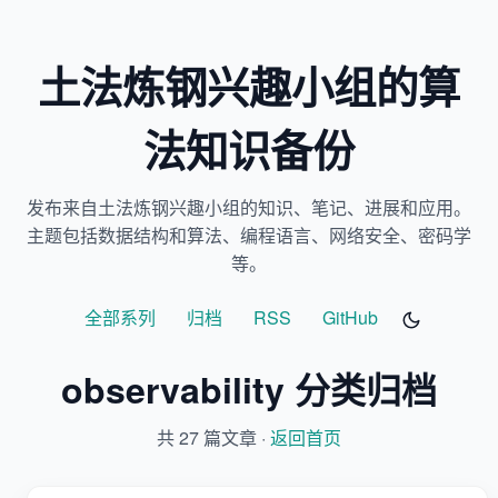
土法炼钢兴趣小组的算
法知识备份
发布来自土法炼钢兴趣小组的知识、笔记、进展和应用。
主题包括数据结构和算法、编程语言、网络安全、密码学
等。
全部系列
归档
RSS
GitHub
observability 分类归档
共 27 篇文章 ·
返回首页