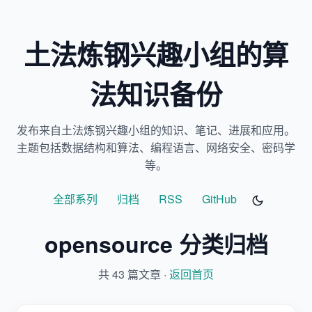
土法炼钢兴趣小组的算
法知识备份
发布来自土法炼钢兴趣小组的知识、笔记、进展和应用。
主题包括数据结构和算法、编程语言、网络安全、密码学
等。
全部系列
归档
RSS
GitHub
opensource 分类归档
共 43 篇文章 ·
返回首页