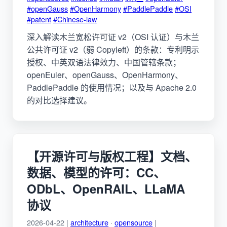
#openGauss
#OpenHarmony
#PaddlePaddle
#OSI
#patent
#Chinese-law
深入解读木兰宽松许可证 v2（OSI 认证）与木兰
公共许可证 v2（弱 Copyleft）的条款：专利明示
授权、中英双语法律效力、中国管辖条款；
openEuler、openGauss、OpenHarmony、
PaddlePaddle 的使用情况；以及与 Apache 2.0
的对比选择建议。
【开源许可与版权工程】文档、
数据、模型的许可：CC、
ODbL、OpenRAIL、LLaMA
协议
2026-04-22 |
architecture
·
opensource
|