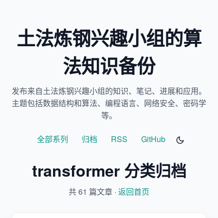
土法炼钢兴趣小组的算
法知识备份
发布来自土法炼钢兴趣小组的知识、笔记、进展和应用。
主题包括数据结构和算法、编程语言、网络安全、密码学
等。
全部系列
归档
RSS
GitHub
transformer 分类归档
共 61 篇文章 ·
返回首页