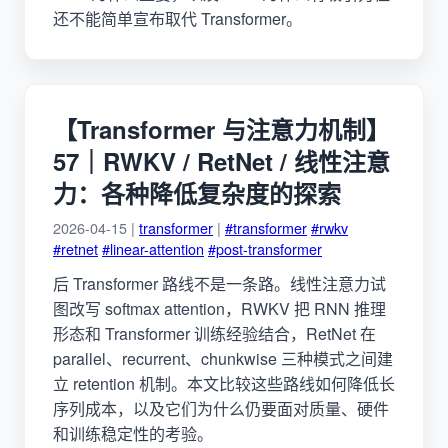
还不能简单宣布取代 Transformer。
【Transformer 与注意力机制】
57｜RWKV / RetNet / 线性注意
力：各种降低复杂度的探索
2026-04-15 |
transformer
|
#transformer
#rwkv
#retnet
#linear-attention
#post-transformer
后 Transformer 路线不是一条路。线性注意力试
图改写 softmax attention，RWKV 把 RNN 推理
形态和 Transformer 训练经验结合，RetNet 在
parallel、recurrent、chunkwise 三种模式之间建
立 retention 机制。本文比较这些路线如何降低长
序列成本，以及它们为什么仍要面对质量、硬件
和训练稳定性的考验。