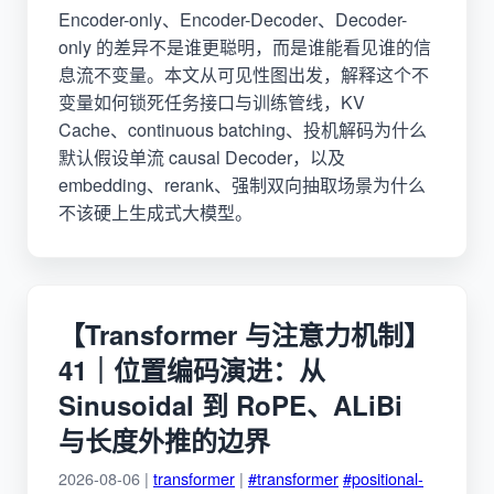
Encoder-only、Encoder-Decoder、Decoder-
only 的差异不是谁更聪明，而是谁能看见谁的信
息流不变量。本文从可见性图出发，解释这个不
变量如何锁死任务接口与训练管线，KV
Cache、continuous batching、投机解码为什么
默认假设单流 causal Decoder，以及
embedding、rerank、强制双向抽取场景为什么
不该硬上生成式大模型。
【Transformer 与注意力机制】
41｜位置编码演进：从
Sinusoidal 到 RoPE、ALiBi
与长度外推的边界
2026-08-06 |
transformer
|
#transformer
#positional-