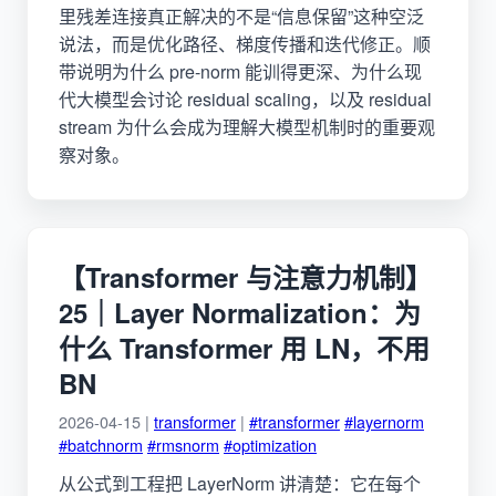
里残差连接真正解决的不是“信息保留”这种空泛
说法，而是优化路径、梯度传播和迭代修正。顺
带说明为什么 pre-norm 能训得更深、为什么现
代大模型会讨论 residual scaling，以及 residual
stream 为什么会成为理解大模型机制时的重要观
察对象。
【Transformer 与注意力机制】
25｜Layer Normalization：为
什么 Transformer 用 LN，不用
BN
2026-04-15 |
transformer
|
#transformer
#layernorm
#batchnorm
#rmsnorm
#optimization
从公式到工程把 LayerNorm 讲清楚：它在每个