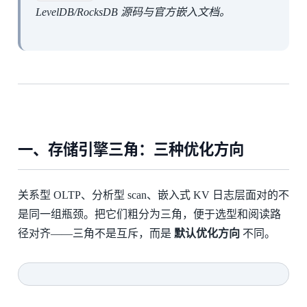
LevelDB/RocksDB 源码与官方嵌入文档。
一、存储引擎三角：三种优化方向
关系型 OLTP、分析型 scan、嵌入式 KV 日志层面对的不
是同一组瓶颈。把它们粗分为三角，便于选型和阅读路
径对齐——三角不是互斥，而是
默认优化方向
不同。