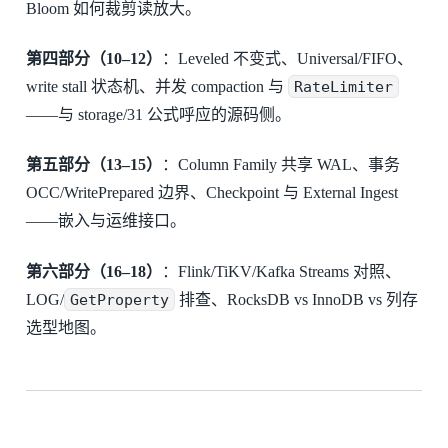
Bloom 如何裁剪读放大。
第四部分（10–12）
：Leveled 不变式、Universal/FIFO、
write stall 状态机、并发 compaction 与
RateLimiter
——与 storage/31 公式呼应的源码侧。
第五部分（13–15）
：Column Family 共享 WAL、事务
OCC/WritePrepared 边界、Checkpoint 与 External Ingest
——嵌入与运维接口。
第六部分（16–18）
：Flink/TiKV/Kafka Streams 对照、
LOG/
GetProperty
排查、RocksDB vs InnoDB vs 列存
选型地图。