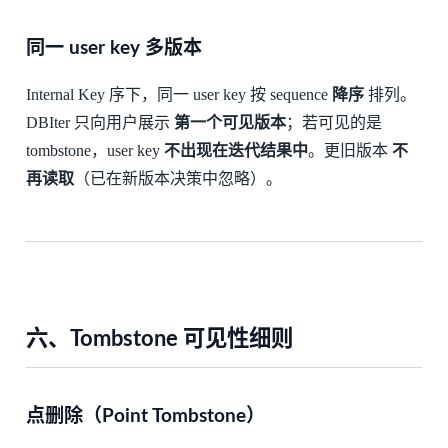
同一 user key 多版本
Internal Key 序下，同一 user key 按 sequence
降序
排列。
DBIter 只向用户展示
第一个可见版本
；若可见的是
tombstone，user key
不出现在迭代结果中
。更旧版本
不
再读取
（已在新版本决策中忽略）。
六、Tombstone 可见性细则
点删除（Point Tombstone）