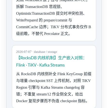
拆解 TransactionDB 悲观锁、
OptimisticTransactionDB 提交时冲突检测、
WritePrepared 的 prepare/commit 与
CommitCache 边界；TiKV 分布式事务仅作 B
级前瞻，不替代 Percolator 正文。
2026-07-07 · database / storage
【RocksDB 内核机制】生产嵌入对照：
Flink · TiKV · Kafka Streams
从 RocksDB 内核侧补全 Flink KeyGroup 前缀
与增量 checkpoint SST 上传机制，对照 TiKV
Region 引擎与 Kafka Streams changelog 容
错；不重复 stream/12 作业侧全文，给出
Docker 复现步骤而不伪造 checkpoint 指标。