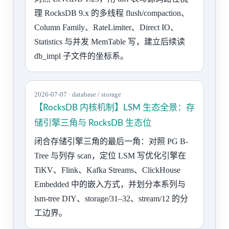
理 RocksDB 9.x 的多线程 flush/compaction、
Column Family、RateLimiter、Direct IO、
Statistics 与并发 MemTable 写，建立后续读
db_impl 子文件的坐标系。
2026-07-07 · database / storage
【RocksDB 内核机制】LSM 生态全景：存
储引擎三角与 RocksDB 生态位
闭合存储引擎三角的最后一角：对照 PG B-
Tree 与列存 scan，定位 LSM 写优化引擎在
TiKV、Flink、Kafka Streams、ClickHouse
Embedded 中的嵌入方式，并划分本系列与
lsm-tree DIY、storage/31–32、stream/12 的分
工边界。