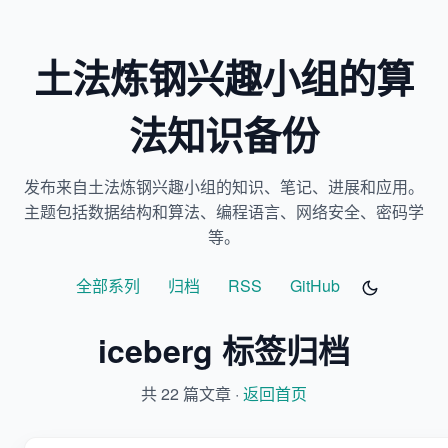
土法炼钢兴趣小组的算
法知识备份
发布来自土法炼钢兴趣小组的知识、笔记、进展和应用。
主题包括数据结构和算法、编程语言、网络安全、密码学
等。
全部系列
归档
RSS
GitHub
iceberg 标签归档
共 22 篇文章 ·
返回首页