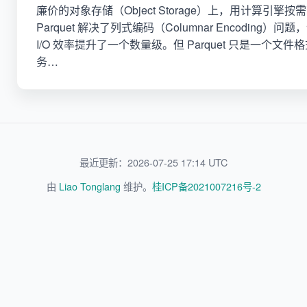
廉价的对象存储（Object Storage）上，用计算引擎按需
Parquet 解决了列式编码（Columnar Encoding）
I/O 效率提升了一个数量级。但 Parquet 只是一个文
务…
最近更新：2026-07-25 17:14 UTC
由
Liao Tonglang
维护。
桂ICP备2021007216号-2