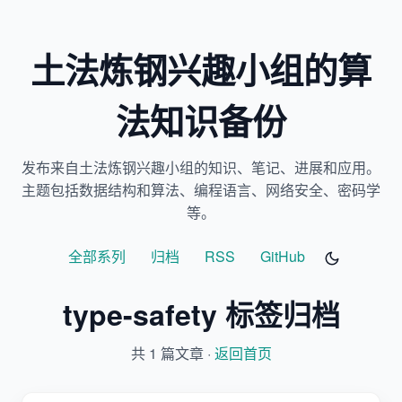
土法炼钢兴趣小组的算
法知识备份
发布来自土法炼钢兴趣小组的知识、笔记、进展和应用。
主题包括数据结构和算法、编程语言、网络安全、密码学
等。
全部系列
归档
RSS
GitHub
type-safety 标签归档
共 1 篇文章 ·
返回首页