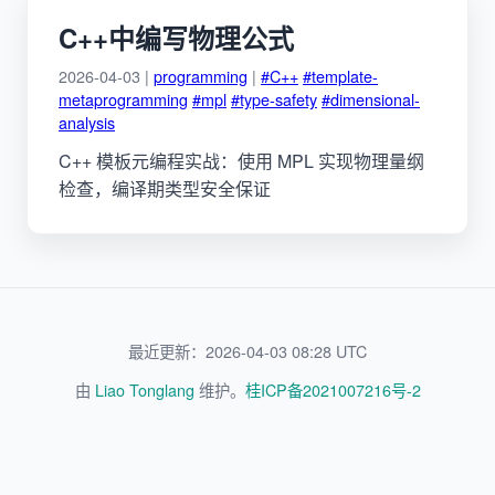
C++中编写物理公式
2026-04-03 |
programming
|
#C++
#template-
metaprogramming
#mpl
#type-safety
#dimensional-
analysis
C++ 模板元编程实战：使用 MPL 实现物理量纲
检查，编译期类型安全保证
最近更新：2026-04-03 08:28 UTC
由
Liao Tonglang
维护。
桂ICP备2021007216号-2