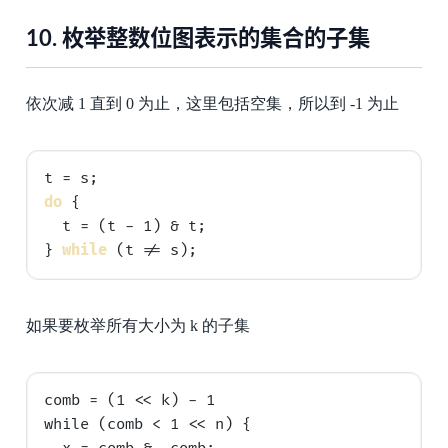
10.
枚举整数位图表示的集合的子集
依次减 1 直到 0 为止，这里包括空集，所以到 -1 为止
do
 {

  t = (t - 1) & t;

} 
while
如果要枚举所有大小为 k 的子集
comb = (1 << k) - 1

while (comb < 1 << n) {
