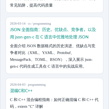
常见陷阱，提高代码质量
2026-03-14 · cc / programming
JSON 全面指南：历史、优缺点、竞争者，以及
用 json-gen-c 在 C 语言中优雅地处理 JSON
全面介绍 JSON 数据格式的历史演进、优缺点与竞
争者对比（XML、YAML、Protobuf、
MessagePack、TOML、BSON），深入展示 json-
gen-c 代码生成工具在 C 语言中的实战应用。
2026-04-03 · programming
混编C和C++
C 和 C++ 混合编程指南：如何正确混编 C 和 C++ 代
码，extern "C" 详解