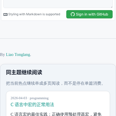
By
Liao Tonglang
.
同主题继续阅读
把当前热点继续串成多页阅读，而不是停在单篇消费。
2026-04-03 · programming
C 语言中宏的正常用法
C 语言宏的最佳实践：正确使用预处理器宏，避免