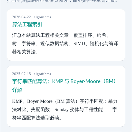
把当前热点继续串成多页阅读，而不是停在单篇消费。
2026-04-22 · algorithms
算法工程索引
汇总本站算法工程相关文章，覆盖排序、哈希、
树、字符串、近似数据结构、SIMD、随机化与编译
器相关算法。
2025-07-15 · algorithms
字符串匹配算法：KMP 与 Boyer-Moore（BM）
详解
KMP、Boyer-Moore（BM 算法）字符串匹配：暴力
法对比、失配函数、Sunday 变体与工程性能——字
符串匹配算法选型必读。