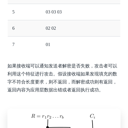
5
03 03 03
6
02 02
7
01
如果接收端可以通知发送者解密是否失败，攻击者可以
利用这个特征进行攻击。假设接收端如果发现填充的数
字不符合长度要求，则不返回，而解密成功则有返回，
返回内容为应用层数据出错或者返回执行成功。