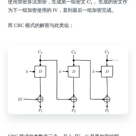
使用加密算法加密，生成第一组密文
， 生成的密文作
C
1
为下一组加密使用的 IV，直到最后一组加密完成。
而 CBC 模式的解密与此类似：
P
,
k
,
I
V