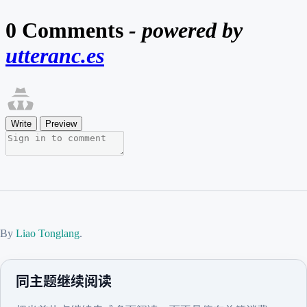
By
Liao Tonglang
.
同主题继续阅读