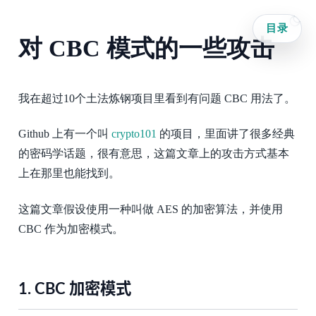
目录
对 CBC 模式的一些攻击
我在超过10个土法炼钢项目里看到有问题 CBC 用法了。
Github 上有一个叫
crypto101
的项目，里面讲了很多经典
的密码学话题，很有意思，这篇文章上的攻击方式基本
上在那里也能找到。
这篇文章假设使用一种叫做 AES 的加密算法，并使用
CBC 作为加密模式。
1.
CBC 加密模式