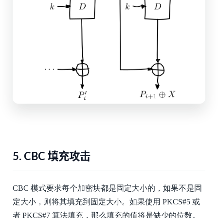
5.
CBC 填充攻击
CBC 模式要求每个加密块都是固定大小的，如果不是固
定大小，则将其填充到固定大小。如果使用 PKCS#5 或
者 PKCS#7 算法填充，那么填充的值将是缺少的位数。