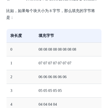
比如，如果每个块大小为 8 字节，那么填充的字节将
是：
块长度
填充字节
0
08 08 08 08 08 08 08 08
1
07 07 07 07 07 07 07
2
06 06 06 06 06 06
3
05 05 05 05 05
4
04 04 04 04