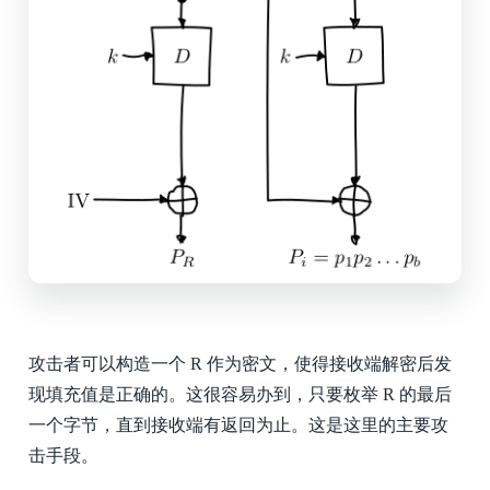
攻击者可以构造一个 R 作为密文，使得接收端解密后发
现填充值是正确的。这很容易办到，只要枚举 R 的最后
一个字节，直到接收端有返回为止。这是这里的主要攻
击手段。