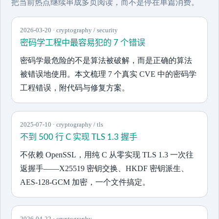
把当前热点继续串成多页阅读，而不是停在单篇消费。
2026-03-20 · cryptography / security
密码学工程中最容易犯的 7 个错误
密码学最危险的不是算法被破解，而是正确的算法
被错误地使用。本文梳理 7 个真实 CVE 中的密码学
工程错误，附代码与修复方案。
2025-07-10 · cryptography / tls
不到 500 行 C 实现 TLS 1.3 握手
不依赖 OpenSSL，用纯 C 从零实现 TLS 1.3 一次往
返握手——X25519 密钥交换、HKDF 密钥派生、
AES-128-GCM 加密，一个文件搞定。
2026-04-22 · cryptography