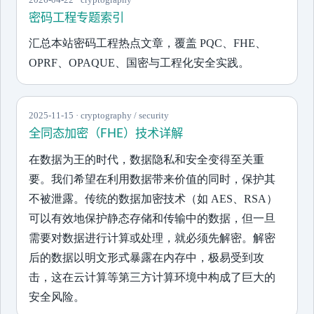
密码工程专题索引
汇总本站密码工程热点文章，覆盖 PQC、FHE、
OPRF、OPAQUE、国密与工程化安全实践。
2025-11-15 · cryptography / security
全同态加密（FHE）技术详解
在数据为王的时代，数据隐私和安全变得至关重
要。我们希望在利用数据带来价值的同时，保护其
不被泄露。传统的数据加密技术（如 AES、RSA）
可以有效地保护静态存储和传输中的数据，但一旦
需要对数据进行计算或处理，就必须先解密。解密
后的数据以明文形式暴露在内存中，极易受到攻
击，这在云计算等第三方计算环境中构成了巨大的
安全风险。