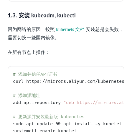
1.3.
安装 kubeadm, kubectl
因为网络的原因，按照
kubernets 文档
安装总是会失败，
需要切换一些国内镜像。
在所有节点上操作：
# 
添加并信任APT证书
curl https://mirrors.aliyun.com/kubernetes/ap
# 
添加源地址
add-apt-repository 
"deb https://mirrors.aliy
# 
更新源并安装最新版 kubenetes
sudo apt update && apt install -y kubelet kub
systemctl enable kubelet
