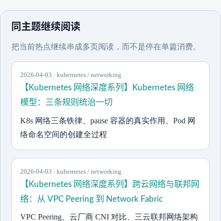
同主题继续阅读
把当前热点继续串成多页阅读，而不是停在单篇消费。
2026-04-03 · kubernetes / networking
【Kubernetes 网络深度系列】Kubernetes 网络
模型：三条规则统治一切
K8s 网络三条铁律、pause 容器的真实作用、Pod 网
络命名空间的创建全过程
2026-04-03 · kubernetes / networking
【Kubernetes 网络深度系列】跨云网络与联邦网
络：从 VPC Peering 到 Network Fabric
VPC Peering、云厂商 CNI 对比、三云联邦网络架构