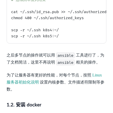
cat ~/.ssh/id_rsa.pub >> ~/.ssh/authorized_ke
chmod 400 ~/.ssh/authorized_keys

scp -r ~/.ssh k8s4:~/

之后多节点的操作就可以用
ansible
工具进行了，为
了文档简洁，这里不再说明
ansible
相关的操作。
为了让服务器有更好的性能，对每个节点，按照
Linux
服务器初始化说明
设置内核参数、文件描述符限制等参
数。
1.2.
安装 docker