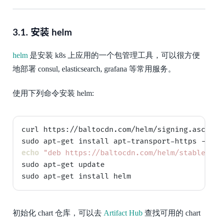
3.1.
安装 helm
helm
是安装 k8s 上应用的一个包管理工具，可以很方便
地部署 consul, elasticsearch, grafana 等常用服务。
使用下列命令安装 helm:
curl https://baltocdn.com/helm/signing.asc | 
echo
"deb https://baltocdn.com/helm/stable/d
sudo apt-get update

初始化 chart 仓库，可以去
Artifact Hub
查找可用的 chart