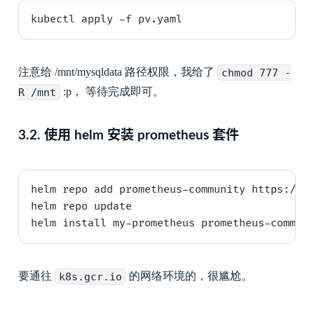
注意给 /mnt/mysqldata 路径权限，我给了
chmod 777 -
R /mnt
:p， 等待完成即可。
3.2.
使用 helm 安装 prometheus 套件
helm repo add prometheus-community https://pr
helm repo update

要通往
k8s.gcr.io
的网络环境的，很尴尬。