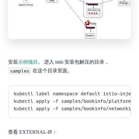
安装
示例项目
。 进入 istio 安装包解压的目录，
samples
在这个目录里面。
kubectl label namespace default istio-injecti
kubectl apply -f samples/bookinfo/platform/ku
查看 EXTERNAL-IP：