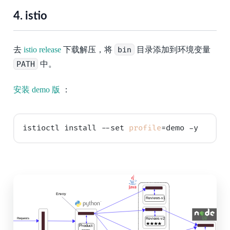
4.
istio
去
istio release
下载解压，将
bin
目录添加到环境变量
PATH
中。
安装 demo 版
：
istioctl install --set 
profile