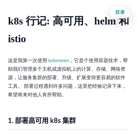
目录
k8s 行记: 高可用、helm 和
istio
这是我第一次使用
kubernetes
，它是个使用容器技术，帮
助我们管理多个主机或虚拟机上的计算、存储、网络资
源，让服务集群的部署、升级、扩展变得更容易的软件
工具。 部署过程遇到许多问题，这里把经验记录下来，
希望将来对他人有所帮助。
1.
部署高可用 k8s 集群