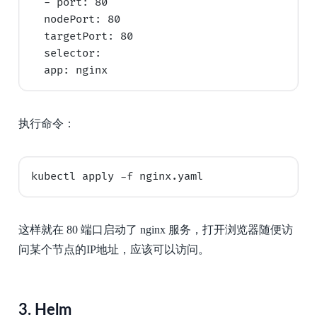
  - port: 80

  nodePort: 80

  targetPort: 80

  selector:

执行命令：
这样就在 80 端口启动了 nginx 服务，打开浏览器随便访
问某个节点的IP地址，应该可以访问。
3.
Helm