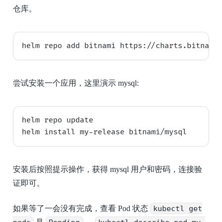
仓库。
尝试安装一个应用，这里演示 mysql:
helm repo update

安装后按照提示操作，获得 mysql 用户和密码，连接验
证即可。
如果等了一会没有完成，查看 Pod 状态
kubectl get