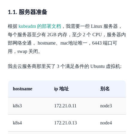
1.1.
服务器准备
根据
kubeadm 的部署文档
，我需要一些 Linux 服务器，
每个服务器至少有 2GB 内存，至少 2 个 CPU，服务器内
部网络全通， hostname、mac地址唯一，6443 端口可
用，swap 关闭。
我去云服务商那里买了 3 个满足条件的 Ubuntu 虚拟机:
hostname
ip 地址
别名
k8s3
172.21.0.11
node3
k8s4
172.21.0.13
node4