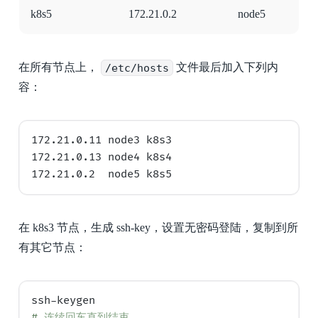
k8s5
172.21.0.2
node5
在所有节点上，
/etc/hosts
文件最后加入下列内
容：
172.21.0.11 node3 k8s3

172.21.0.13 node4 k8s4

在 k8s3 节点，生成 ssh-key，设置无密码登陆，复制到所
有其它节点：
# 
连续回车直到结束