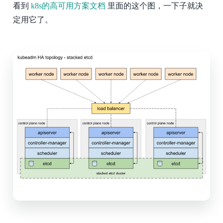
看到
k8s的高可用方案文档
里面的这个图，一下子就决
定用它了。