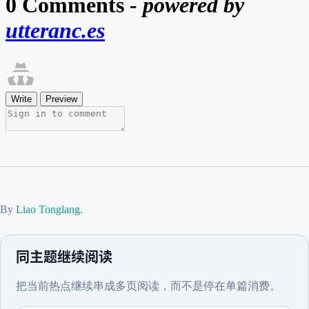
By
Liao Tonglang
.
同主题继续阅读
把当前热点继续串成多页阅读，而不是停在单篇消费。