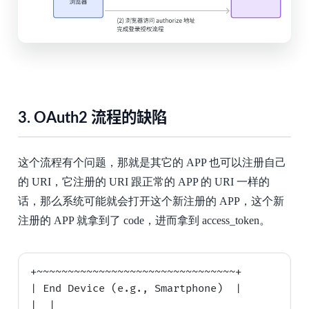
3.
OAuth2 流程的缺陷
这个流程有个问题，那就是其它的 APP 也可以注册自己
的 URI，它注册的 URI 跟正常的 APP 的 URI 一样的
话，那么系统可能就会打开这个新注册的 APP，这个新
注册的 APP 就拿到了 code，进而拿到 access_token。
+~~~~~~~~~~~~~~~~~~~~~~~~~~~~~~~~+

| End Device (e.g., Smartphone)  |

|  |
