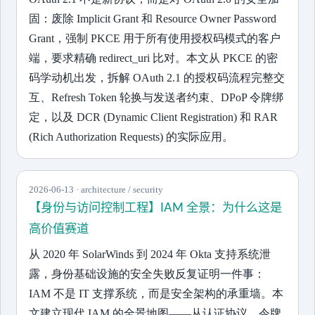
固：废除 Implicit Grant 和 Resource Owner Password
Grant，强制 PKCE 用于所有使用授权码模式的客户
端，要求精确 redirect_uri 比对。本文从 PKCE 的密
码学动机出发，拆解 OAuth 2.1 的授权码流程完整交
互、Refresh Token 轮换与发送者约束、DPoP 令牌绑
定，以及 DCR (Dynamic Client Registration) 和 RAR
(Rich Authorization Requests) 的实际应用。
2026-06-13 · architecture / security
【身份与访问控制工程】IAM 全景：为什么这是
高价值赛道
从 2020 年 SolarWinds 到 2024 年 Okta 支持系统泄
露，身份基础设施的安全失败反复证明一件事：
IAM 不是 IT 支撑系统，而是安全架构的承重墙。本
文建立现代 IAM 的全景地图——从认证协议、令牌