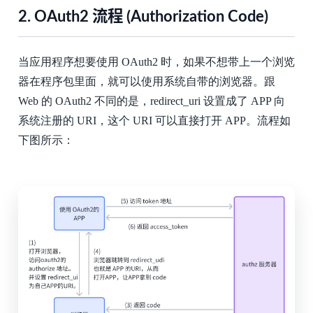
2.
OAuth2 流程 (Authorization Code)
当应用程序想要使用 OAuth2 时，如果不想带上一个浏览
器在程序包里面，就可以使用系统自带的浏览器。跟
Web 的 OAuth2 不同的是，redirect_uri 设置成了 APP 向
系统注册的 URI，这个 URI 可以直接打开 APP。流程如
下图所示：