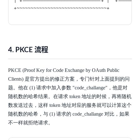
| +----------------------------+ |  +--------
+~~~~~~~~~~~~~~~~~~~~~~~~~~~~~~~~+

4.
PKCE 流程
PKCE (Proof Key for Code Exchange by OAuth Public
Clients) 是官方提出的修正方案，专门针对上面提到的问
题。他在 (1) 请求中加入参数 "code_challange"，他是对
随机数的哈希结果。在请求 token 地址的时候，再将随机
数发送过去，这样 token 地址对应的服务就可以计算这个
随机数的哈希，与 (1) 请求的 code_challange 对比，如果
不一样就拒绝请求。