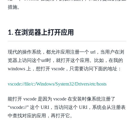
措施。
1.
在浏览器上打开应用
现代的操作系统，都允许应用注册一个 url，当用户在浏
览器上访问这个url时，就打开这个应用。比如，在我的
windows 上，想打开 vscode，只需要访问下面的地址：
vscode://file/c:/Windows/System32/Drivers/etc/hosts
能打开 vscode 是因为 vscode 在安装时像系统注册了
“vscode://” 这个 URI，当访问这个 URI，系统会从注册表
中查找对应的应用，再打开它。