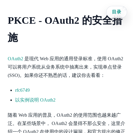
目录
PKCE - OAuth2 的安全措
施
OAuth2
是现代 Web 应用的通用登录标准，使用 OAuth2
可以将用户系统从业务系统中抽离出来，实现单点登录
(SSO)。如果你还不熟悉的话，建议你去看看：
rfc6749
以实例说明 OAuth2
随着 Web 应用的普及，OAuth2 的使用范围也越来越广
泛。在某些场景中， OAuth2 会显得不那么安全，这里介
绍一个 OAuth2 在使用中的设计漏洞，和官方提出的修正