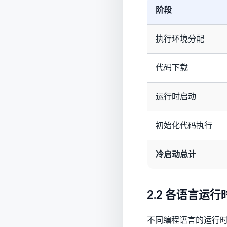
阶段
执行环境分配
代码下载
运行时启动
初始化代码执行
冷启动总计
2.2 各语言运
不同编程语言的运行时启动