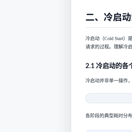
二、冷启动
冷启动（Cold St
请求的过程。理解冷启动
2.1 冷启动的
冷启动并非单一操作
各阶段的典型耗时分布（以