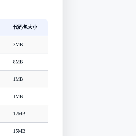
代码包大小
3MB
8MB
1MB
1MB
12MB
15MB