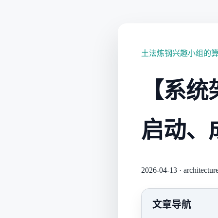
土法炼钢兴趣小组的
【系统架
启动、
2026-04-13
·
architectur
文章导航