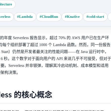
itecture
verless
#Lambda
#CloudRun
#Knative
#cold-start
发布的年度 Serverless 报告显示，超过 70% 的 AWS 用户已在生产环
平均每个组织部署了超过 1000 个 Lambda 函数。然而，同一份报告
 Start）仍然是开发者最关注的性能问题——在 Java 运行时中，
达 6 秒。这个数字对于面向用户的 API 来说几乎不可接受，但对
。Serverless 并非银弹，理解其冷启动机制、成本模型和适用
的架构决策。
rless 的核心概念