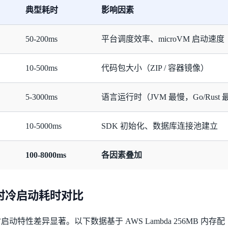
典型耗时
影响因素
50-200ms
平台调度效率、microVM 启动速度
10-500ms
代码包大小（ZIP / 容器镜像）
5-3000ms
语言运行时（JVM 最慢，Go/Rust
10-5000ms
SDK 初始化、数据库连接池建立
100-8000ms
各因素叠加
行时冷启动耗时对比
特性差异显著。以下数据基于 AWS Lambda 256MB 内存配