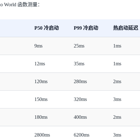
o World 函数测量：
P50 冷启动
P99 冷启动
热启动延迟
9ms
25ms
1ms
12ms
35ms
1ms
120ms
280ms
2ms
150ms
320ms
3ms
180ms
400ms
2ms
2800ms
6200ms
3ms