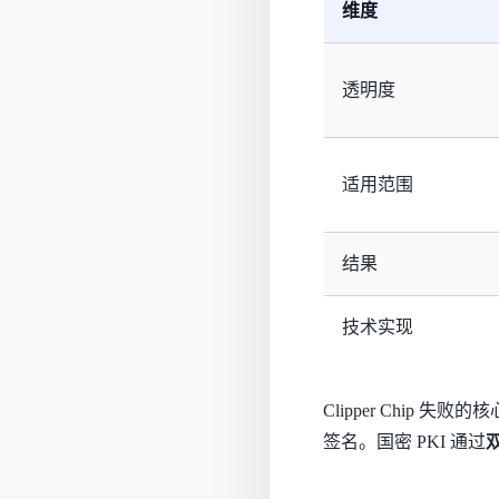
维度
透明度
适用范围
结果
技术实现
Clipper Chi
签名。国密 PKI 通过