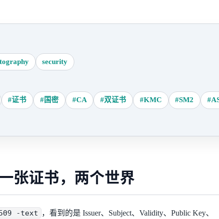
tography
security
#证书
#国密
#CA
#双证书
#KMC
#SM2
#A
一张证书，两个世界
509 -text
，看到的是 Issuer、Subject、Validity、Public Key、