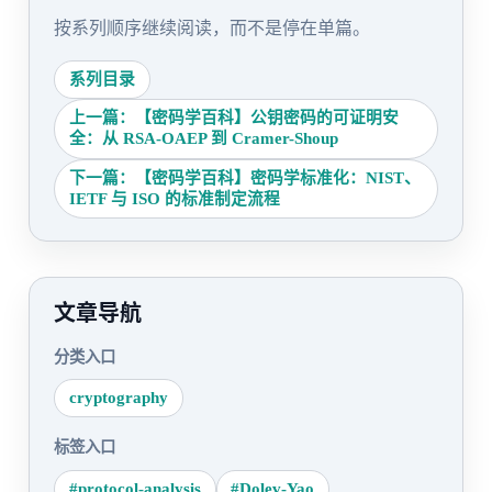
按系列顺序继续阅读，而不是停在单篇。
系列目录
上一篇：【密码学百科】公钥密码的可证明安
全：从 RSA-OAEP 到 Cramer-Shoup
下一篇：【密码学百科】密码学标准化：NIST、
IETF 与 ISO 的标准制定流程
文章导航
分类入口
cryptography
标签入口
#protocol-analysis
#Dolev-Yao