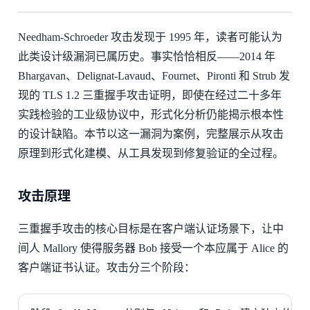
Needham-Schroeder 攻击发现于 1995 年，读者可能认为
此类设计级漏洞已属历史。事实恰恰相反——2014 年
Bhargavan、Delignat-Lavaud、Fournet、Pironti 和 Strub 发
现的 TLS 1.2 三重握手攻击证明，即使在经过二十多年
实践检验的工业级协议中，形式化分析仍能揭示根本性
的设计缺陷。本节以这一漏洞为案例，完整展示从攻击
原理到形式化建模、从工具发现到修复验证的全过程。
攻击原理
三重握手攻击的核心目标是在客户端认证场景下，让中
间人 Mallory 使得服务器 Bob 接受一个本应属于 Alice 的
客户端证书认证。攻击分三个阶段：