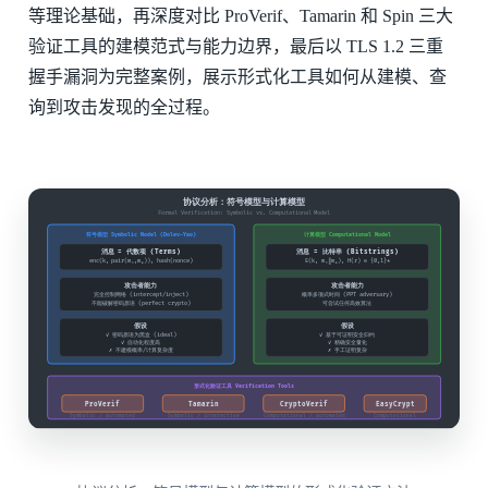
等理论基础，再深度对比 ProVerif、Tamarin 和 Spin 三大
验证工具的建模范式与能力边界，最后以 TLS 1.2 三重
握手漏洞为完整案例，展示形式化工具如何从建模、查
询到攻击发现的全过程。