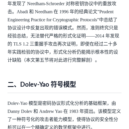
年发现了 Needham-Schroeder 对称密钥协议中的重放攻
击。Abadi 和 Needham 在 1996 年的经典论文”Prudent
Engineering Practice for Cryptographic Protocols”中总结了
协议设计中反复出现的错误模式。然而，准则终究只是
经验总结，无法替代严格的形式化证明——2014 年发现
的 TLS 1.2 三重握手攻击再次证明，即使在经过二十多
年实践检验的协议中，形式化分析仍能揭示根本性的设
计缺陷（本文第五节将对此进行完整解剖）。
二、Dolev-Yao 符号模型
Dolev-Yao 模型是密码协议形式化分析的基础框架，由
Danny Dolev 和 Andrew Yao 在 1983 年提出。该模型定义
了一种符号化的攻击者能力模型，使得协议的安全性分
析可以在一个精确定义的数学框架中进行。