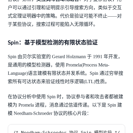
户可以通过引理和证明提示引导搜索方向，类似于交互
式定理证明器中的策略。代价是验证可能不终止——对
于某些协议，搜索过程可能陷入无限循环。
Spin：基于模型检测的有限状态验证
Spin 由贝尔实验室的 Gerard Holzmann 于 1991 年开发，
是通用的模型检测器，使用 Promela(Process Meta-
Language)语言建模有限状态并发系统。Spin 通过穷举搜
索所有可达状态来验证线性时序逻辑(LTL)性质。
在协议分析中使用 Spin 时，协议参与者和攻击者都被建
模为 Promela 进程，消息通过信道传递。以下是 Spin 建
模 Needham-Schroeder 协议的核心片段：
/* Needham-Schroeder 协议 Spin 模型片段 */
