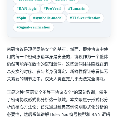
#BAN-logic
#ProVerif
#Tamarin
#Spin
#symbolic-model
#TLS-verification
#Signal-verification
密码协议是现代网络安全的基石。然而，即使协议中使
用的每一个密码原语本身是安全的，协议作为一个整体
仍然可能存在致命的逻辑漏洞。这些漏洞往往隐藏在消
息交换的时序、参与者身份绑定、新鲜性保证等看似无
关紧要的细节之中，仅凭人类直觉几乎无法完全排除。
正是这种”原语安全不等于协议安全”的深刻教训，催生
了密码协议形式化分析这一领域。本文聚焦于形式化分
析的核心方法论：首先通过经典案例说明形式化分析的
必要性，然后系统讲解 Dolev-Yao 符号模型和 BAN 逻辑