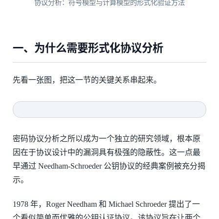
协议分析：符号模型与计算模型的形式化验证方法
一、为什么需要形式化协议分析
先看一张图，把这一节的关键关系串起来。
密码协议分析之所以成为一个独立的研究领域，根本原
因在于协议设计中的漏洞具有极强的隐蔽性。这一点最
早通过 Needham-Schroeder 公钥协议的经典案例被充分揭
示。
1978 年，Roger Needham 和 Michael Schroeder 提出了一
个看似简单而优雅的公钥认证协议。该协议旨在让两个