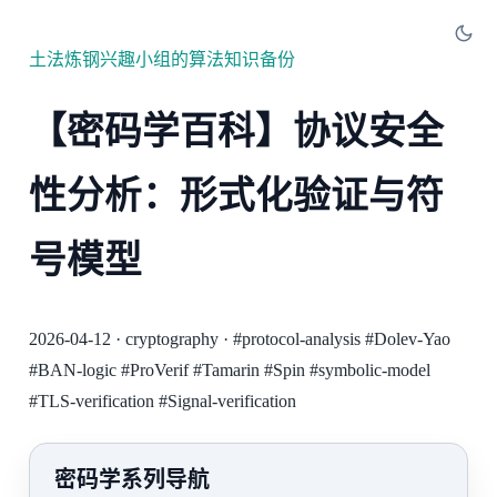
土法炼钢兴趣小组的算法知识备份
【密码学百科】协议安全
性分析：形式化验证与符
号模型
2026-04-12
·
cryptography
·
#protocol-analysis
#Dolev-Yao
#BAN-logic
#ProVerif
#Tamarin
#Spin
#symbolic-model
#TLS-verification
#Signal-verification
密码学系列导航