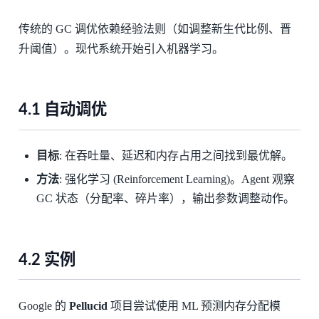
传统的 GC 调优依赖经验法则（如调整新生代比例、晋
升阈值）。现代系统开始引入机器学习。
4.1 自动调优
目标
: 在吞吐量、延迟和内存占用之间找到最优解。
方法
: 强化学习 (Reinforcement Learning)。Agent 观察
GC 状态（分配率、碎片率），输出参数调整动作。
4.2 实例
Google 的
Pellucid
项目尝试使用 ML 预测内存分配模