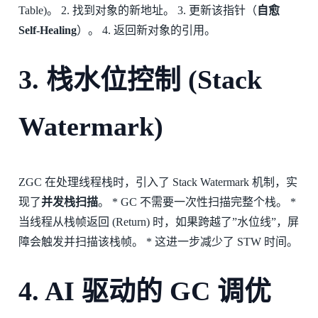
Table)。 2. 找到对象的新地址。 3. 更新该指针（
自愈
Self-Healing
）。 4. 返回新对象的引用。
3. 栈水位控制 (Stack
Watermark)
ZGC 在处理线程栈时，引入了 Stack Watermark 机制，实
现了
并发栈扫描
。 * GC 不需要一次性扫描完整个栈。 *
当线程从栈帧返回 (Return) 时，如果跨越了”水位线”，屏
障会触发并扫描该栈帧。 * 这进一步减少了 STW 时间。
4. AI 驱动的 GC 调优