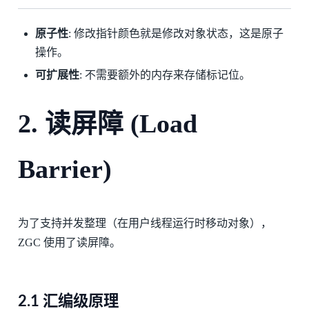
原子性
: 修改指针颜色就是修改对象状态，这是原子
操作。
可扩展性
: 不需要额外的内存来存储标记位。
2. 读屏障 (Load
Barrier)
为了支持并发整理（在用户线程运行时移动对象），
ZGC 使用了读屏障。
2.1 汇编级原理