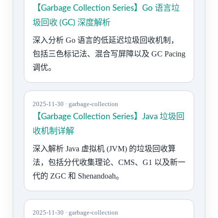
【Garbage Collection Series】Go 语言垃
圾回收 (GC) 深度解析
深入分析 Go 语言的低延迟垃圾回收机制，
包括三色标记法、混合写屏障以及 GC Pacing
调优。
2025-11-30 · garbage-collection
【Garbage Collection Series】Java 垃圾回
收机制详解
深入解析 Java 虚拟机 (JVM) 的垃圾回收算
法，包括分代收集理论、CMS、G1 以及新一
代的 ZGC 和 Shenandoah。
2025-11-30 · garbage-collection