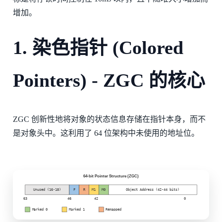
增加。
1. 染色指针 (Colored
Pointers) - ZGC 的核心
ZGC 创新性地将对象的状态信息存储在指针本身，而不
是对象头中。这利用了 64 位架构中未使用的地址位。