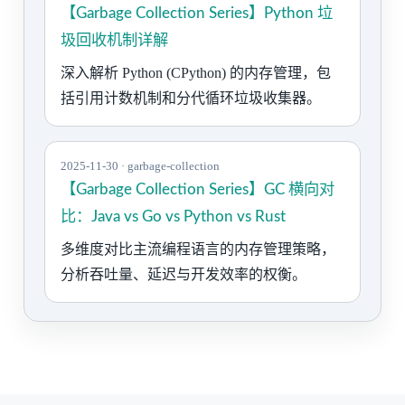
【Garbage Collection Series】Python 垃
圾回收机制详解
深入解析 Python (CPython) 的内存管理，包
括引用计数机制和分代循环垃圾收集器。
2025-11-30 · garbage-collection
【Garbage Collection Series】GC 横向对
比：Java vs Go vs Python vs Rust
多维度对比主流编程语言的内存管理策略，
分析吞吐量、延迟与开发效率的权衡。