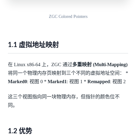
ZGC Colored Pointers
1.1 虚拟地址映射
在 Linux x86-64 上，ZGC 通过
多重映射 (Multi-Mapping)
将同一个物理内存页映射到三个不同的虚拟地址空间： *
Marked0
: 视图 0 *
Marked1
: 视图 1 *
Remapped
: 视图 2
这三个视图指向同一块物理内存，但指针的颜色位不
同。
1.2 优势