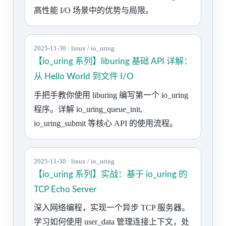
高性能 I/O 场景中的优势与局限。
2025-11-30 · linux / io_uring
【io_uring 系列】liburing 基础 API 详解：
从 Hello World 到文件 I/O
手把手教你使用 liburing 编写第一个 io_uring
程序。详解 io_uring_queue_init,
io_uring_submit 等核心 API 的使用流程。
2025-11-30 · linux / io_uring
【io_uring 系列】实战：基于 io_uring 的
TCP Echo Server
深入网络编程，实现一个异步 TCP 服务器。
学习如何使用 user_data 管理连接上下文，处