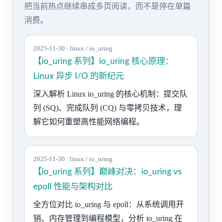
把当前热点继续串成多页阅读，而不是停在单篇
消费。
2025-11-30 · linux / io_uring
【io_uring 系列】io_uring 核心原理：
Linux 异步 I/O 的新纪元
深入解析 Linux io_uring 的核心机制：提交队
列 (SQ)、完成队列 (CQ) 与零拷贝技术，理
解它如何重塑高性能网络编程。
2025-11-30 · linux / io_uring
【io_uring 系列】巅峰对决：io_uring vs
epoll 性能与架构对比
全方位对比 io_uring 与 epoll：从系统调用开
销、内存管理到编程模型，分析 io_uring 在