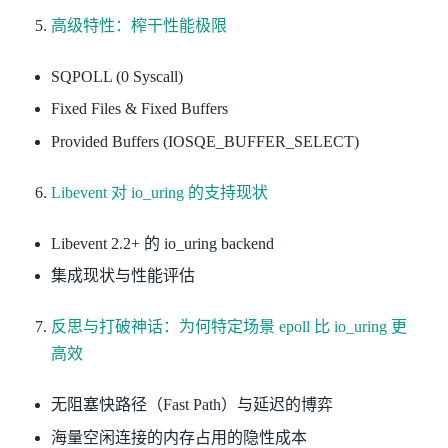
高级特性：榨干性能极限
SQPOLL (0 Syscall)
Fixed Files & Fixed Buffers
Provided Buffers (IOSQE_BUFFER_SELECT)
Libevent 对 io_uring 的支持现状
Libevent 2.2+ 的 io_uring backend
集成现状与性能评估
反思与打破神话：为何特定场景 epoll 比 io_uring 更
高效
无阻塞快路径（Fast Path）与延迟的博弈
海量空闲连接的内存占用的隐性成本