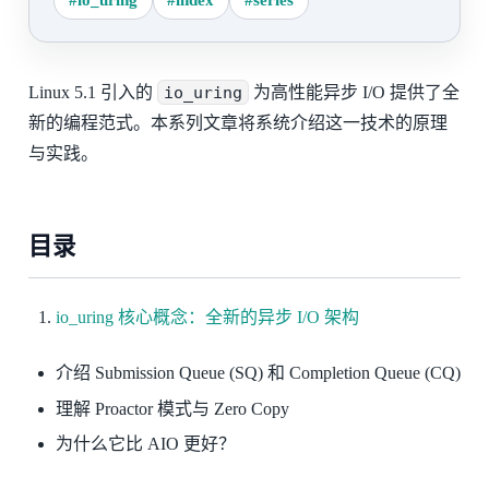
Linux 5.1 引入的
io_uring
为高性能异步 I/O 提供了全
新的编程范式。本系列文章将系统介绍这一技术的原理
与实践。
目录
io_uring 核心概念：全新的异步 I/O 架构
介绍 Submission Queue (SQ) 和 Completion Queue (CQ)
理解 Proactor 模式与 Zero Copy
为什么它比 AIO 更好？