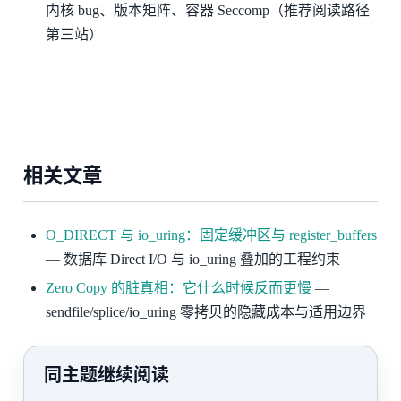
内核 bug、版本矩阵、容器 Seccomp（推荐阅读路径
第三站）
相关文章
O_DIRECT 与 io_uring：固定缓冲区与 register_buffers
— 数据库 Direct I/O 与 io_uring 叠加的工程约束
Zero Copy 的脏真相：它什么时候反而更慢
—
sendfile/splice/io_uring 零拷贝的隐藏成本与适用边界
同主题继续阅读