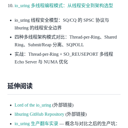
io_uring 多线程编程模式：从线程安全到架构选型
io_uring 线程安全模型：SQ/CQ 的 SPSC 协议与
liburing 的线程安全边界
四种多线程架构模式对比：Thread-per-Ring、Shared
Ring、Submit/Reap 分离、SQPOLL
实战：Thread-per-Ring + SO_REUSEPORT 多线程
Echo Server 与 NUMA 优化
延伸阅读
Lord of the io_uring
(外部链接)
liburing GitHub Repository
(外部链接)
io_uring 生产翻车实录
— 概念与对比之后的生产坑：