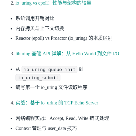
io_uring vs epoll：性能与架构的较量
系统调用开销对比
内存拷贝与上下文切换
Reactor (epoll) vs Proactor (io_uring) 的本质区别
liburing 基础 API 详解：从 Hello World 到文件 I/O
从
io_uring_queue_init
到
io_uring_submit
编写第一个 io_uring 文件读取程序
实战：基于 io_uring 的 TCP Echo Server
网络编程实战：Accept, Read, Write 链式处理
Context 管理与 user_data 技巧