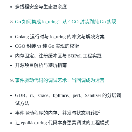
多线程安全与生态复杂度
Go 如何集成 io_uring：从 CGO 封装到纯 Go 实现
Golang 运行时与 io_uring 的冲突与解决方案
CGO 封装 vs 纯 Go 实现的权衡
内存固定、注册缓冲区与 SQPoll 工程实践
开源项目解析与避坑指南
事件驱动代码的调试艺术：当回调成为迷宫
GDB、rr、strace、bpftrace、perf、Sanitizer 的分层调
试方法
事件驱动程序的内存、并发与状态机诊断
让 epoll/io_uring 代码本身更易调试的工程模式