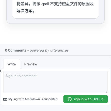
持差异，揭示 epoll 不支持磁盘文件的原因及
解决方案。
By
Liao Tonglang
.