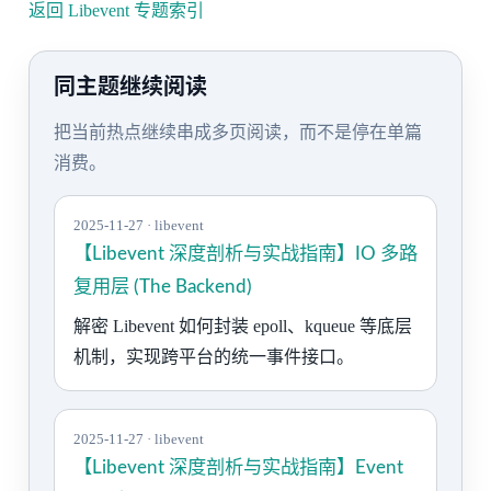
返回 Libevent 专题索引
同主题继续阅读
把当前热点继续串成多页阅读，而不是停在单篇
消费。
2025-11-27 · libevent
【Libevent 深度剖析与实战指南】IO 多路
复用层 (The Backend)
解密 Libevent 如何封装 epoll、kqueue 等底层
机制，实现跨平台的统一事件接口。
2025-11-27 · libevent
【Libevent 深度剖析与实战指南】Event