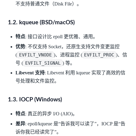
不支持普通文件（Disk File）。
1.2. kqueue (BSD/macOS)
特点
: 接口设计比 epoll 更优雅、通用。
优势
: 不仅支持 Socket，还原生支持文件变更监控
(
EVFILT_VNODE
)、进程监控 (
EVFILT_PROC
)、信
号 (
EVFILT_SIGNAL
) 等。
Libevent 支持
: Libevent 利用 kqueue 实现了高效的信
号处理和文件监控。
1.3. IOCP (Windows)
特点
: 真正的异步 I/O (AIO)。
差异
: epoll/kqueue 是“告诉我可以读了”，IOCP 是“告
诉你我已经读完了”。