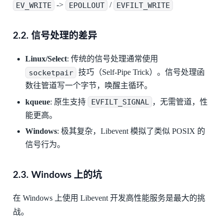
EV_WRITE
->
EPOLLOUT
/
EVFILT_WRITE
2.2. 信号处理的差异
Linux/Select
: 传统的信号处理通常使用
socketpair
技巧（Self-Pipe Trick）。信号处理函
数往管道写一个字节，唤醒主循环。
kqueue
: 原生支持
EVFILT_SIGNAL
，无需管道，性
能更高。
Windows
: 极其复杂，Libevent 模拟了类似 POSIX 的
信号行为。
2.3. Windows 上的坑
在 Windows 上使用 Libevent 开发高性能服务是最大的挑
战。