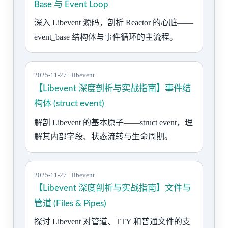
Base 与 Event Loop
深入 Libevent 源码，剖析 Reactor 的心脏——
event_base 结构体与事件循环的主流程。
2025-11-27 · libevent
【Libevent 深度剖析与实战指南】事件结
构体 (struct event)
解剖 Libevent 的基本原子——struct event，理
解其内部字段、状态流转与生命周期。
2025-11-27 · libevent
【Libevent 深度剖析与实战指南】文件与
管道 (Files & Pipes)
探讨 Libevent 对管道、TTY 和普通文件的支