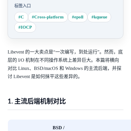
标签入口
#C
#Cross-platform
#epoll
#kqueue
#IOCP
Libevent 的一大卖点是“一次编写，到处运行”。然而，底
层的 I/O 机制在不同操作系统上差异巨大。本篇将横向
对比 Linux、BSD/macOS 和 Windows 的主流后端，并探
讨 Libevent 是如何抹平这些差异的。
1. 主流后端机制对比
BSD /