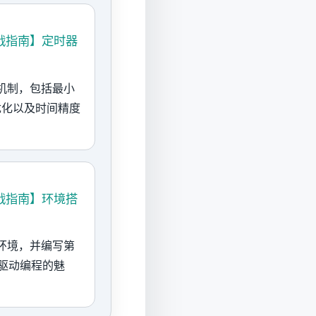
与实战指南】定时器
时器机制，包括最小
t 优化以及时间精度
与实战指南】环境搭
开发环境，并编写第
事件驱动编程的魅