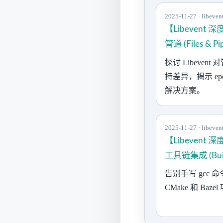
2025-11-27 · libeven
【Libeven
管道 (Files & Pi
探讨 Libeven
持差异，揭示 ep
解决方案。
2025-11-27 · libeven
【Libeven
工具链集成 (Build
告别手写 gcc 命
CMake 和 Baz