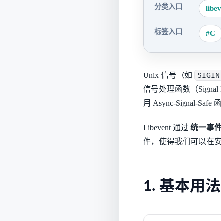
分类入口
libe
标签入口
#C
Unix 信号（如
SIGIN
信号处理函数（Sign
用 Async-Signal-
Libevent 通过
统一事件源 (
件，使得我们可以在安全的
1. 基本用法