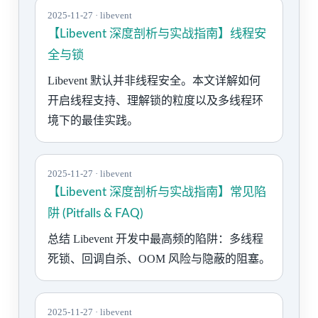
2025-11-27 · libevent
【Libevent 深度剖析与实战指南】线程安
全与锁
Libevent 默认并非线程安全。本文详解如何
开启线程支持、理解锁的粒度以及多线程环
境下的最佳实践。
2025-11-27 · libevent
【Libevent 深度剖析与实战指南】常见陷
阱 (Pitfalls & FAQ)
总结 Libevent 开发中最高频的陷阱：多线程
死锁、回调自杀、OOM 风险与隐蔽的阻塞。
2025-11-27 · libevent