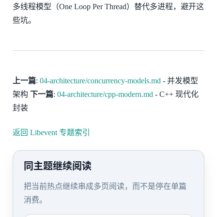
多线程模型（One Loop Per Thread）替代多进程，避开这
些坑。
上一篇
:
04-architecture/concurrency-models.md
- 并发模型
架构
下一篇
:
04-architecture/cpp-modern.md
- C++ 现代化
封装
返回 Libevent 专题索引
同主题继续阅读
把当前热点继续串成多页阅读，而不是停在单篇
消费。