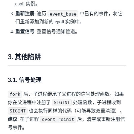
epoll 实例。
重新注册
: 遍历
event_base
中已有的事件，将它
们重新添加到新的 epoll 实例中。
重置信号
: 重置信号通知管道。
3. 其他陷阱
3.1. 信号处理
fork
后，子进程继承了父进程的信号处理函数。如果
你在父进程中注册了
SIGINT
处理函数，子进程收到
SIGINT
也会执行同样的代码（可能导致双重清理）。
建议
: 在子进程
event_reinit
后，清空或重新注册信
号事件。