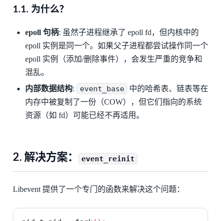
1.1. 为什么？
epoll 句柄
: 虽然子进程继承了 epoll fd，但内核中的
epoll 实例是同一个。如果父子进程都尝试操作同一个
epoll 实例（添加/删除事件），会发生严重的竞争和
混乱。
内部数据结构
:
event_base
中的哈希表、链表等在
内存中被复制了一份（COW），但它们指向的系统
资源（如 fd）可能已经不再适用。
2. 解决方案：
event_reinit
Libevent 提供了一个专门的函数来解决这个问题：