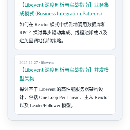
【Libevent 深度剖析与实战指南】业务集
成模式 (Business Integration Patterns)
如何在 Reactor 模式中优雅地调用数据库和
RPC？探讨异步驱动集成、线程池卸载以及
避免回调地狱的策略。
2025-11-27 · libevent
【Libevent 深度剖析与实战指南】并发模
型架构
探讨基于 Libevent 的高性能服务器架构设
计，包括 One Loop Per Thread、主从 Reactor
以及 Leader/Follower 模型。