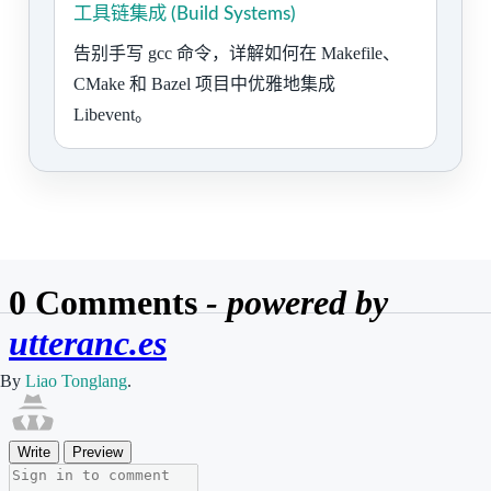
工具链集成 (Build Systems)
告别手写 gcc 命令，详解如何在 Makefile、
CMake 和 Bazel 项目中优雅地集成
Libevent。
By
Liao Tonglang
.