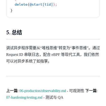
delete
(
@start[tid]
);
}
5. 总结
调试异步程序需要从“堆栈思维”转变为“事件思维”。通过
Request ID 串联日志，配合 eBPF 等现代工具，我们依然
可以对异步系统了如指掌。
上一篇
:
06-production/observability.md
- 可观测性
下一篇
:
07-hardening/testing.md
- 测试与 QA