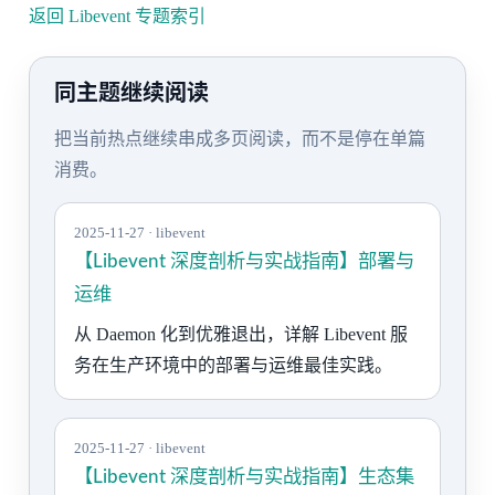
返回 Libevent 专题索引
同主题继续阅读
把当前热点继续串成多页阅读，而不是停在单篇
消费。
2025-11-27 · libevent
【Libevent 深度剖析与实战指南】部署与
运维
从 Daemon 化到优雅退出，详解 Libevent 服
务在生产环境中的部署与运维最佳实践。
2025-11-27 · libevent
【Libevent 深度剖析与实战指南】生态集