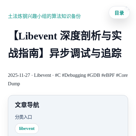
目录
土法炼钢兴趣小组的算法知识备份
【Libevent 深度剖析与实
战指南】异步调试与追踪
2025-11-27
·
Libevent
·
#C
#Debugging
#GDB
#eBPF
#Core
Dump
文章导航
分类入口
libevent