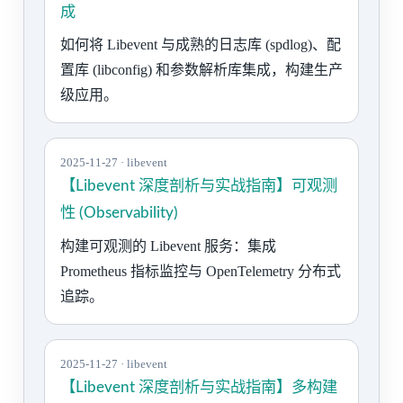
成
如何将 Libevent 与成熟的日志库 (spdlog)、配
置库 (libconfig) 和参数解析库集成，构建生产
级应用。
2025-11-27 · libevent
【Libevent 深度剖析与实战指南】可观测
性 (Observability)
构建可观测的 Libevent 服务：集成
Prometheus 指标监控与 OpenTelemetry 分布式
追踪。
2025-11-27 · libevent
【Libevent 深度剖析与实战指南】多构建