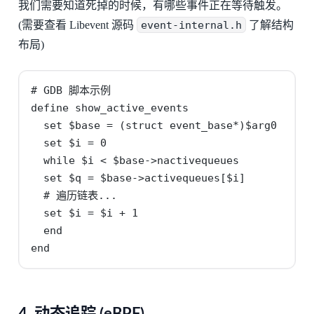
我们需要知道死掉的时候，有哪些事件正在等待触发。
(需要查看 Libevent 源码
event-internal.h
了解结构
布局)
# GDB 脚本示例

define show_active_events

  set $base = (struct event_base*)$arg0

  set $i = 0

  while $i < $base->nactivequeues

  set $q = $base->activequeues[$i]

  # 遍历链表...

  set $i = $i + 1

  end

end