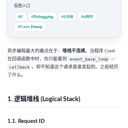
标签入口
#C
#Debugging
#GDB
#eBPF
#Core Dump
异步编程最大的痛点在于：
堆栈不连续
。当程序 Crash
在回调函数中时，你只能看到
event_base_loop
->
callback
，却不知道这个请求是谁发起的、之前经历
了什么。
1. 逻辑堆栈 (Logical Stack)
1.1. Request ID