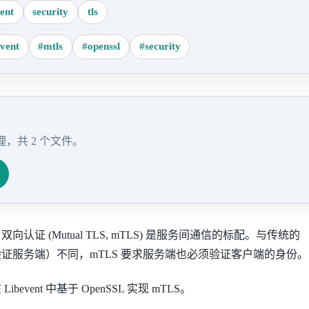
vent
security
tls
event
#mtls
#openssl
#security
，共 2 个文件。
认证 (Mutual TLS, mTLS) 是服务间通信的标配。与传统的
证服务端）不同，mTLS 要求服务端也必须验证客户端的身份。
event 中基于 OpenSSL 实现 mTLS。