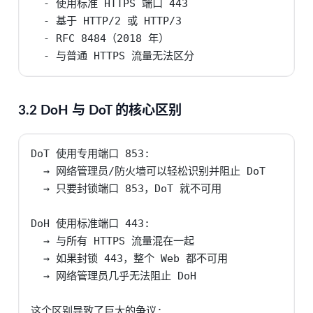
  - 使用标准 HTTPS 端口 443

  - 基于 HTTP/2 或 HTTP/3

  - RFC 8484（2018 年）

  - 与普通 HTTPS 流量无法区分
3.2 DoH 与 DoT 的核心区别
DoT 使用专用端口 853:

  → 网络管理员/防火墙可以轻松识别并阻止 DoT

  → 只要封锁端口 853，DoT 就不可用

DoH 使用标准端口 443:

  → 与所有 HTTPS 流量混在一起

  → 如果封锁 443，整个 Web 都不可用

  → 网络管理员几乎无法阻止 DoH

这个区别导致了巨大的争议:
