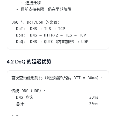
    · 连接迁移

  - 目前支持有限，仍在早期阶段

DoQ 与 DoT/DoH 的比较:

  DoT:  DNS → TLS → TCP

  DoH:  DNS → HTTP/2 → TLS → TCP

  DoQ:  DNS → QUIC（内置加密）→ UDP
4.2 DoQ 的延迟优势
首次查询延迟对比（到远程解析器，RTT = 30ms）:

传统 DNS（UDP）:

  DNS 查询                        30ms

  总计:                           30ms
