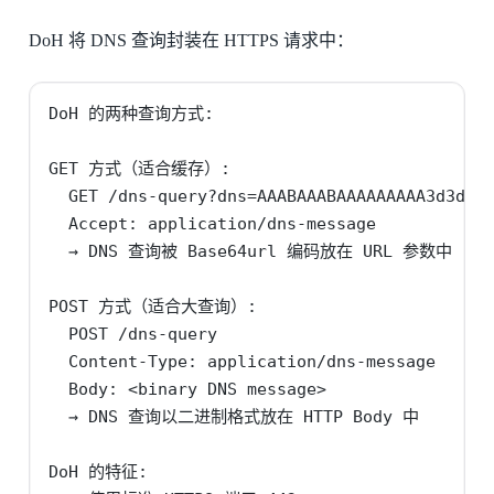
DoH 将 DNS 查询封装在 HTTPS 请求中：
DoH 的两种查询方式:

GET 方式（适合缓存）:

  GET /dns-query?dns=AAABAAABAAAAAAAAA3d3dwdl
  Accept: application/dns-message

  → DNS 查询被 Base64url 编码放在 URL 参数中

POST 方式（适合大查询）:

  POST /dns-query

  Content-Type: application/dns-message

  Body: <binary DNS message>

  → DNS 查询以二进制格式放在 HTTP Body 中

DoH 的特征:
