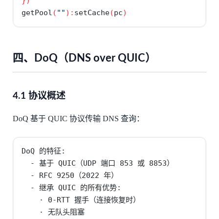
})
getPool
(
""
):
setCache
(
pc
)
四、DoQ（DNS over QUIC）
4.1 协议概述
DoQ 基于 QUIC 协议传输 DNS 查询：
DoQ 的特征:

  - 基于 QUIC（UDP 端口 853 或 8853）

  - RFC 9250（2022 年）

  - 继承 QUIC 的所有优势:

    · 0-RTT 握手（连接恢复时）

    · 无队头阻塞
