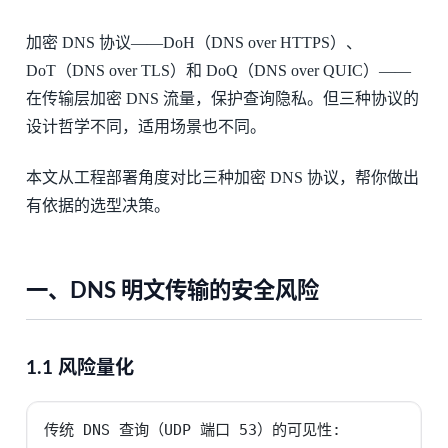
加密 DNS 协议——DoH（DNS over HTTPS）、
DoT（DNS over TLS）和 DoQ（DNS over QUIC）——
在传输层加密 DNS 流量，保护查询隐私。但三种协议的
设计哲学不同，适用场景也不同。
本文从工程部署角度对比三种加密 DNS 协议，帮你做出
有依据的选型决策。
一、DNS 明文传输的安全风险
1.1 风险量化
传统 DNS 查询（UDP 端口 53）的可见性:
