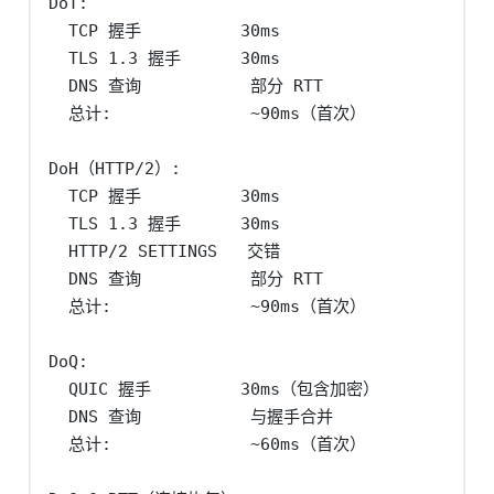
DoT:

  TCP 握手          30ms

  TLS 1.3 握手      30ms

  DNS 查询           部分 RTT

  总计:              ~90ms（首次）

DoH（HTTP/2）:

  TCP 握手          30ms

  TLS 1.3 握手      30ms

  HTTP/2 SETTINGS   交错

  DNS 查询           部分 RTT

  总计:              ~90ms（首次）

DoQ:

  QUIC 握手         30ms（包含加密）

  DNS 查询           与握手合并

  总计:              ~60ms（首次）
