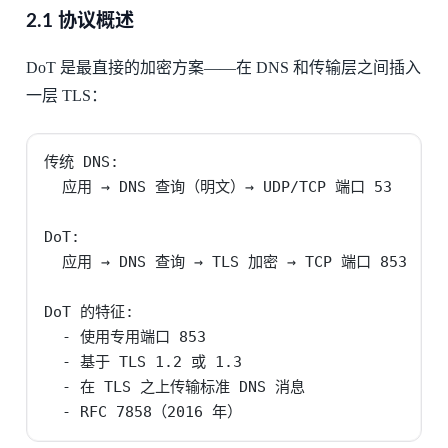
2.1 协议概述
DoT 是最直接的加密方案——在 DNS 和传输层之间插入
一层 TLS：
传统 DNS:

  应用 → DNS 查询（明文）→ UDP/TCP 端口 53

DoT:

  应用 → DNS 查询 → TLS 加密 → TCP 端口 853

DoT 的特征:

  - 使用专用端口 853

  - 基于 TLS 1.2 或 1.3

  - 在 TLS 之上传输标准 DNS 消息

  - RFC 7858（2016 年）