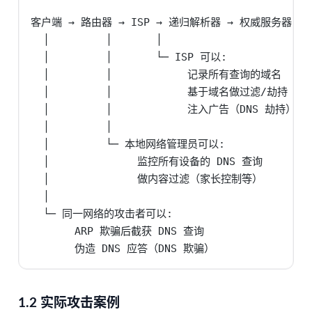
客户端 → 路由器 → ISP → 递归解析器 → 权威服务器

  │         │       │

  │         │       └─ ISP 可以:

  │         │            记录所有查询的域名

  │         │            基于域名做过滤/劫持

  │         │            注入广告（DNS 劫持）

  │         │

  │         └─ 本地网络管理员可以:

  │              监控所有设备的 DNS 查询

  │              做内容过滤（家长控制等）

  │

  └─ 同一网络的攻击者可以:

       ARP 欺骗后截获 DNS 查询

       伪造 DNS 应答（DNS 欺骗）
1.2 实际攻击案例