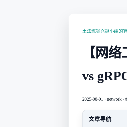
土法炼钢兴趣小组的
【网络
vs gRP
2025-08-01
·
network
·
文章导航