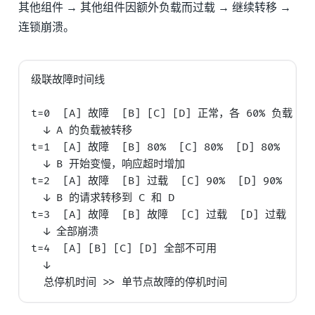
其他组件 → 其他组件因额外负载而过载 → 继续转移 →
连锁崩溃。
级联故障时间线

t=0  [A] 故障  [B] [C] [D] 正常，各 60% 负载

  ↓ A 的负载被转移

t=1  [A] 故障  [B] 80%  [C] 80%  [D] 80%

  ↓ B 开始变慢，响应超时增加

t=2  [A] 故障  [B] 过载  [C] 90%  [D] 90%

  ↓ B 的请求转移到 C 和 D

t=3  [A] 故障  [B] 故障  [C] 过载  [D] 过载

  ↓ 全部崩溃

t=4  [A] [B] [C] [D] 全部不可用

  ↓
