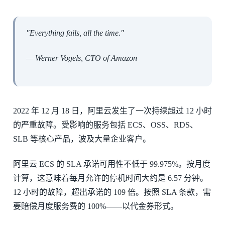
"Everything fails, all the time."
— Werner Vogels, CTO of Amazon
2022 年 12 月 18 日，阿里云发生了一次持续超过 12 小时
的严重故障。受影响的服务包括 ECS、OSS、RDS、
SLB 等核心产品，波及大量企业客户。
阿里云 ECS 的 SLA 承诺可用性不低于 99.975%。按月度
计算，这意味着每月允许的停机时间大约是 6.57 分钟。
12 小时的故障，超出承诺的 109 倍。按照 SLA 条款，需
要赔偿月度服务费的 100%——以代金券形式。