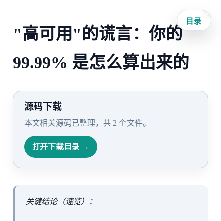
目录
"高可用"的谎言：你的
99.99% 是怎么算出来的
源码下载
本文相关源码已整理，共 2 个文件。
打开下载目录 →
关键结论（速览）：