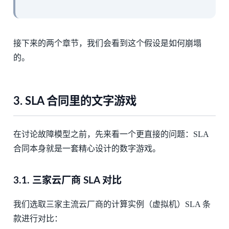
接下来的两个章节，我们会看到这个假设是如何崩塌
的。
3.
SLA 合同里的文字游戏
在讨论故障模型之前，先来看一个更直接的问题：SLA
合同本身就是一套精心设计的数字游戏。
3.1.
三家云厂商 SLA 对比
我们选取三家主流云厂商的计算实例（虚拟机）SLA 条
款进行对比：