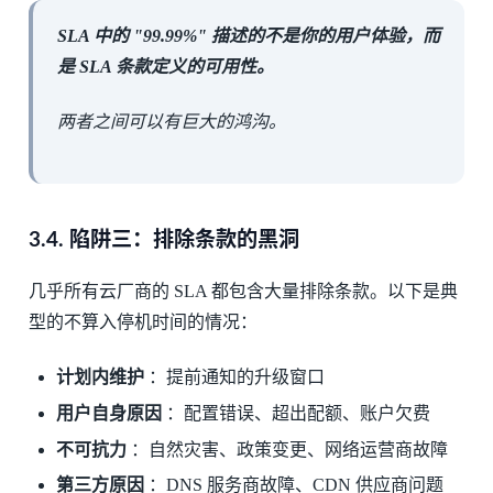
SLA 中的 "99.99%" 描述的不是你的用户体验，而
是 SLA 条款定义的可用性。
两者之间可以有巨大的鸿沟。
3.4.
陷阱三：排除条款的黑洞
几乎所有云厂商的 SLA 都包含大量排除条款。以下是典
型的不算入停机时间的情况：
计划内维护
：提前通知的升级窗口
用户自身原因
：配置错误、超出配额、账户欠费
不可抗力
：自然灾害、政策变更、网络运营商故障
第三方原因
：DNS 服务商故障、CDN 供应商问题