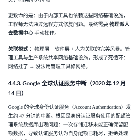
更致命的是：由于内部工具也依赖这些网络基础设施，
工程师无法通过远程方式修复问题。最终需要
物理派人
去数据中心
手动操作。
关联模式
：物理层 + 软件层 + 人为关联的完美风暴。管
理工具与生产系统共享网络基础设施，形成了死循环：
网络挂了 → 没法用管理工具修网络。
4.4.3.
Google 全球认证服务中断（2020 年 12 月
14 日）
Google 的全球身份认证服务（Account Authentication）发
生约 47 分钟的中断。根因是身份认证服务使用的配额管
理系统数据库出现问题：一次存储迁移未能正确保留配
额数据，导致认证服务认为自身配额已耗尽，拒绝处理