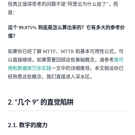
但真正值得思考的问题不是"阿里云为什么挂了"，而
是：
这个 99.975% 到底是怎么算出来的？它有多大的参考价
值？
如果你已经了解 MTTF、MTTR 和基本可用性公式，可
以直接继续。如果需要回顾这些基础概念，请参考
高可
用和数据库冗余实践
一文中的详细推导。本文假设你已
经熟悉这些概念，我们直接进入深水区。
2.
"几个 9" 的直觉陷阱
2.1.
数字的魔力