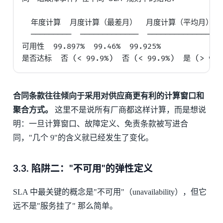
  年度计算  月度计算（最差月）  月度计算（平均月）

  ─────────  ─────────────  ────────────────

可用性  99.897%  99.46%  99.925%

合同条款往往倾向于采用对供应商更有利的计算窗口和
聚合方式。
这里不是说所有厂商都这样计算，而是想说
明：一旦计算窗口、故障定义、免责条款被写进合
同，"几个 9"的含义就已经发生了变化。
3.3.
陷阱二："不可用"的弹性定义
SLA 中最关键的概念是"不可用"（unavailability），但它
远不是"服务挂了" 那么简单。