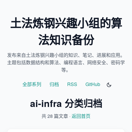
土法炼钢兴趣小组的算
法知识备份
发布来自土法炼钢兴趣小组的知识、笔记、进展和应用。
主题包括数据结构和算法、编程语言、网络安全、密码学
等。
全部系列
归档
RSS
GitHub
ai-infra 分类归档
共 28 篇文章 ·
返回首页