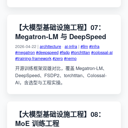
【大模型基础设施工程】07：
Megatron-LM 与 DeepSpeed
2026-04-22 |
architecture
·
ai-infra
|
#llm
#infra
#megatron
#deepspeed
#fsdp
#torchtitan
#colossal-ai
#training-framework
#zero
#nemo
开源训练框架双雄对比，覆盖 Megatron-LM、
DeepSpeed、FSDP2、torchtitan、Colossal-
AI，含选型与工程实操。
【大模型基础设施工程】08：
MoE 训练工程