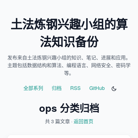
土法炼钢兴趣小组的算
法知识备份
发布来自土法炼钢兴趣小组的知识、笔记、进展和应用。
主题包括数据结构和算法、编程语言、网络安全、密码学
等。
全部系列
归档
RSS
GitHub
ops 分类归档
共 3 篇文章 ·
返回首页