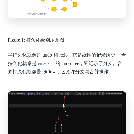
Figure 1:
持久化级别示意图
半持久化就像是 undo 和 redo，它是线性的记录历史。 全
持久化就像是 emacs 上的 undo-tree，它记录了分支。合
并持久化就像是 gitflow，它允许分支与合并操作。