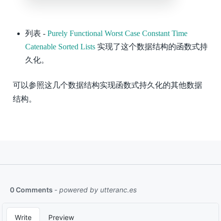
列表 -
Purely Functional Worst Case Constant Time
Catenable Sorted Lists
实现了这个数据结构的函数式持
久化。
可以参照这几个数据结构实现函数式持久化的其他数据
结构。