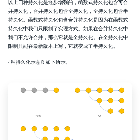
以上四种持久化是逐步增强的，函数式持久化包含可合
并持久化，合并持久化包含全持久化，全持久化包含半
持久化。函数式持久化包含合并持久化是因为在函数式
持久化中我们只限制了实现方式。如果在合并持久化中
我们不允许合并，那么它就是全持久化。在全持久化中
限制只能在最新版本上写，它就变成了半持久化。
4种持久化示意图如下所示。