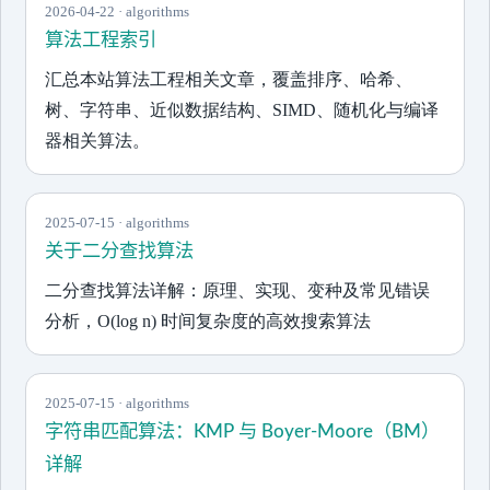
2026-04-22 · algorithms
算法工程索引
汇总本站算法工程相关文章，覆盖排序、哈希、
树、字符串、近似数据结构、SIMD、随机化与编译
器相关算法。
2025-07-15 · algorithms
关于二分查找算法
二分查找算法详解：原理、实现、变种及常见错误
分析，O(log n) 时间复杂度的高效搜索算法
2025-07-15 · algorithms
字符串匹配算法：KMP 与 Boyer-Moore（BM）
详解