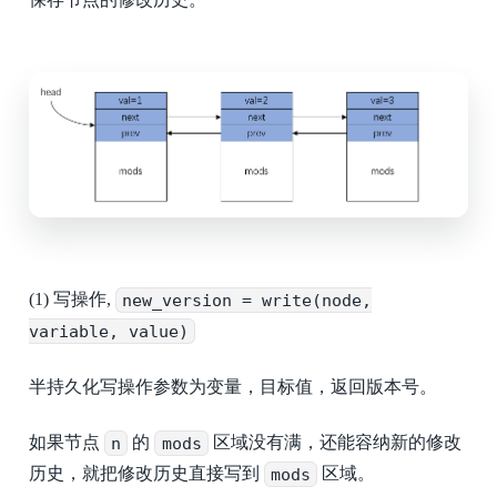
(1) 写操作,
new_version = write(node,
variable, value)
半持久化写操作参数为变量，目标值，返回版本号。
如果节点
n
的
mods
区域没有满，还能容纳新的修改
历史，就把修改历史直接写到
mods
区域。