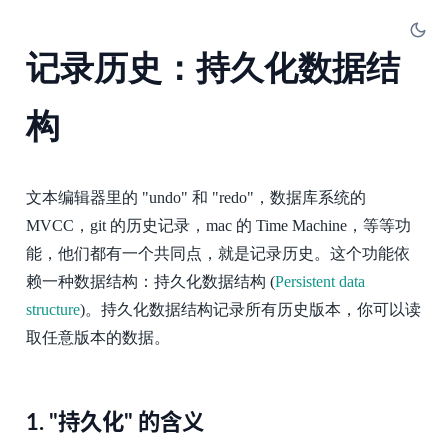
记录历史：持久化数据结
构
文本编辑器里的 "undo" 和 "redo"，数据库系统的
MVCC，git 的历史记录，mac 的 Time Machine，等等功
能，他们都有一个共同点，就是记录历史。这个功能依
赖一种数据结构：持久化数据结构 (
Persistent data
structure
)。持久化数据结构记录所有历史版本，你可以读
取任意版本的数据。
1.
"持久化" 的含义