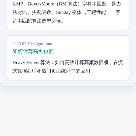
KMP、Boyer-Moore（BM 算法）字符串匹配：暴力
法对比、失配函数、Sunday 变体与工程性能——字
符串匹配算法选型必读。
2025-07-15 · algorithms
如何计算高频页面
Heavy Hitters 算法：如何高效计算高频数据项，在流
式数据处理和热门页面统计中的应用