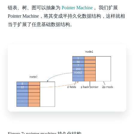
链表、树、图可以抽象为
Pointer Machine
。我们扩展
Pointer Machine，将其变成半持久化数据结构，这样就相
当于扩展了任意基础数据结构。
Figure 7:
pointer machine 持久化结构