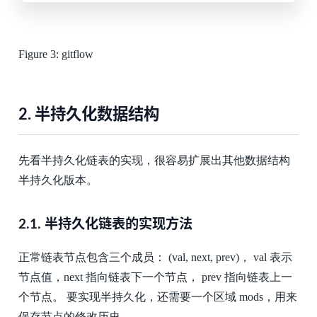
Figure 3:
gitflow
2.
半持久化数据结构
先看半持久化链表的实现，很容易扩展出其他数据结构
半持久化版本。
2.1.
半持久化链表的实现方法
正常链表节点包含三个成员： (val, next, prev)， val 表示
节点值，next 指向链表下一个节点， prev 指向链表上一
个节点。 要实现半持久化，还需要一个区域 mods，用来
保存节点的修改历史。