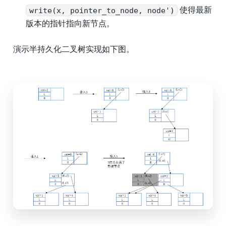
write(x, pointer_to_node, node')
使得最新
版本的指针指向新节点。
演示半持久化二叉树实现如下图。