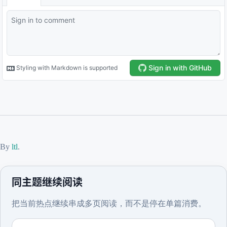
By
ltl
.
同主题继续阅读
把当前热点继续串成多页阅读，而不是停在单篇消费。