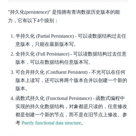
"持久化(persistence)" 是指拥有查询数据历史版本的能
力，它有以下4个级别：
半持久化 (Partial Persistance) - 可以读数据结构过去任
意版本，只能在最新版本写。
全持久化 (Full Persistance) - 可以读数据结构过去任意
版本，可以在数据结构任意版本写。
可合并持久化 (Confluent Persistent) - 不光可以在任何
版本上读写，还可以将两个版本合并以创建一个新的
版本。
函数式持久化 (Functional Persistance) - 函数式编程中
实现的持久化数据结构，对象都是只读的，任意修改
都是创建一个新的节点，而不是在旧节点上修改。参
考
Puerly functional data structure
。