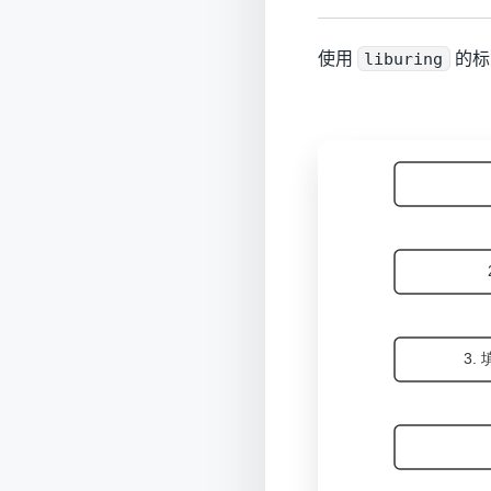
使用
liburing
的标