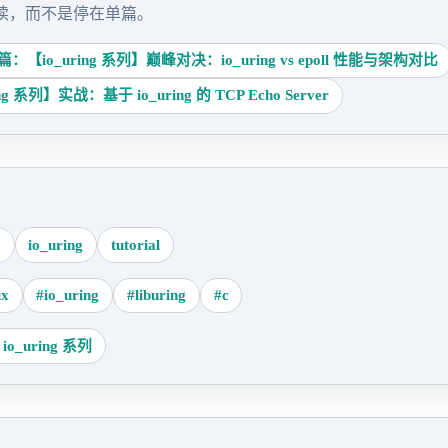
读，而不是停在单篇。
：【io_uring 系列】巅峰对决：io_uring vs epoll 性能与架构对比
 系列】实战：基于 io_uring 的 TCP Echo Server
x
io_uring
tutorial
ux
#io_uring
#liburing
#c
io_uring 系列