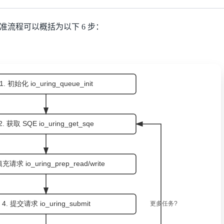
准流程可以概括为以下 6 步：