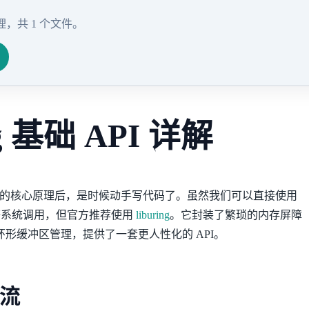
，共 1 个文件。
ng 基础 API 详解
的核心原理后，是时候动手写代码了。虽然我们可以直接使用
系统调用，但官方推荐使用
liburing
。它封装了繁琐的内存屏障
er）和环形缓冲区管理，提供了一套更人性化的 API。
作流