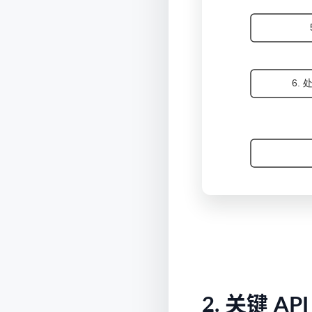
2. 关键 AP