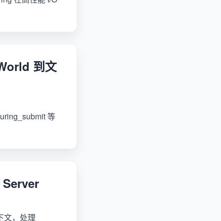
World 到文
ring_submit 等
Server
上下文，处理