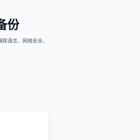
备份
编程语言、网络安全、