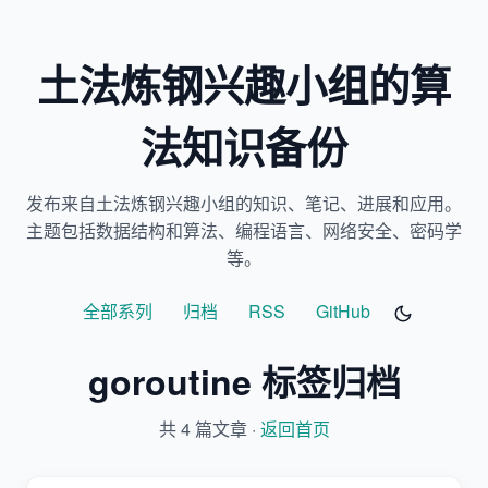
土法炼钢兴趣小组的算
法知识备份
发布来自土法炼钢兴趣小组的知识、笔记、进展和应用。
主题包括数据结构和算法、编程语言、网络安全、密码学
等。
全部系列
归档
RSS
GitHub
goroutine 标签归档
共 4 篇文章 ·
返回首页