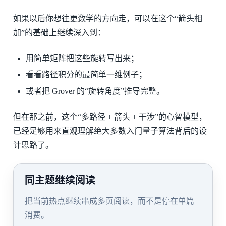
如果以后你想往更数学的方向走，可以在这个“箭头相
加”的基础上继续深入到：
用简单矩阵把这些旋转写出来；
看看路径积分的最简单一维例子；
或者把 Grover 的“旋转角度”推导完整。
但在那之前，这个“多路径 + 箭头 + 干涉”的心智模型，
已经足够用来直观理解绝大多数入门量子算法背后的设
计思路了。
同主题继续阅读
把当前热点继续串成多页阅读，而不是停在单篇
消费。