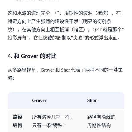
这和水波的道理完全一样：周期性的波源（梳齿），在
特定方向上产生强烈的建设性干涉（明亮的衍射条
纹），在其他方向上相互抵消（暗区）。QFT 就是那个”
投影屏幕”，它让隐藏的周期以”尖峰”的形式浮出水面。
4. 和 Grover 的对比
从多路径视角，Grover 和 Shor 代表了两种不同的干涉策
略：
Grover
Shor
路径
所有路径几乎一样，
路径有隐藏的
结构
只有一条”特殊”
周期性结构