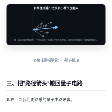
多路径振幅示意：小箭头相加
三、把“路径箭头”搬回量子电路
现在回到我们更熟悉的量子电路语言。