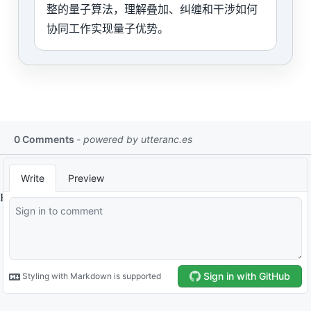
整的量子算法，理解叠加、纠缠和干涉如何
协同工作实现量子优势。
By
Liao Tonglang
.