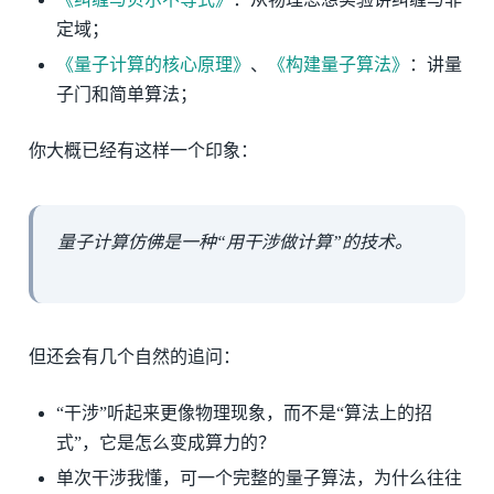
定域；
《量子计算的核心原理》
、
《构建量子算法》
：讲量
子门和简单算法；
你大概已经有这样一个印象：
量子计算仿佛是一种“用干涉做计算”的技术。
但还会有几个自然的追问：
“干涉”听起来更像物理现象，而不是“算法上的招
式”，它是怎么变成算力的？
单次干涉我懂，可一个完整的量子算法，为什么往往