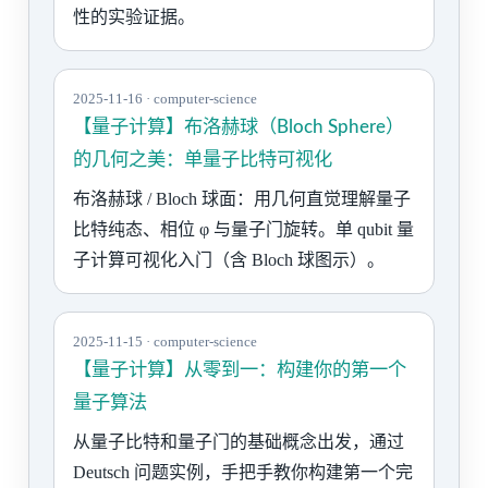
性的实验证据。
2025-11-16 · computer-science
【量子计算】布洛赫球（Bloch Sphere）
的几何之美：单量子比特可视化
布洛赫球 / Bloch 球面：用几何直觉理解量子
比特纯态、相位 φ 与量子门旋转。单 qubit 量
子计算可视化入门（含 Bloch 球图示）。
2025-11-15 · computer-science
【量子计算】从零到一：构建你的第一个
量子算法
从量子比特和量子门的基础概念出发，通过
Deutsch 问题实例，手把手教你构建第一个完