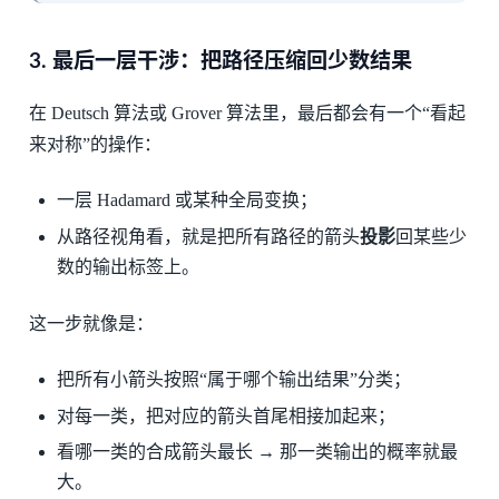
3. 最后一层干涉：把路径压缩回少数结果
在 Deutsch 算法或 Grover 算法里，最后都会有一个“看起
来对称”的操作：
一层 Hadamard 或某种全局变换；
从路径视角看，就是把所有路径的箭头
投影
回某些少
数的输出标签上。
这一步就像是：
把所有小箭头按照“属于哪个输出结果”分类；
对每一类，把对应的箭头首尾相接加起来；
看哪一类的合成箭头最长 → 那一类输出的概率就最
大。