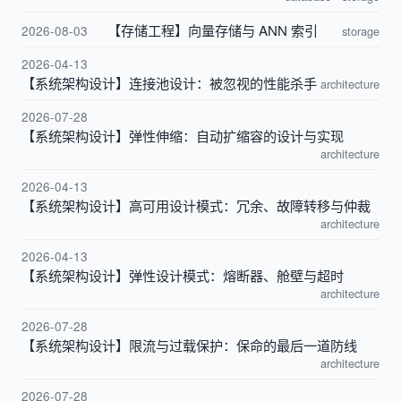
【存储工程】向量存储与 ANN 索引
2026-08-03
storage
2026-04-13
【系统架构设计】连接池设计：被忽视的性能杀手
architecture
2026-07-28
【系统架构设计】弹性伸缩：自动扩缩容的设计与实现
architecture
2026-04-13
【系统架构设计】高可用设计模式：冗余、故障转移与仲裁
architecture
2026-04-13
【系统架构设计】弹性设计模式：熔断器、舱壁与超时
architecture
2026-07-28
【系统架构设计】限流与过载保护：保命的最后一道防线
architecture
2026-07-28