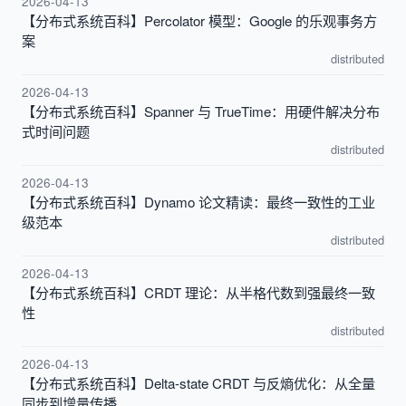
2026-04-13
【分布式系统百科】Percolator 模型：Google 的乐观事务方
案
distributed
2026-04-13
【分布式系统百科】Spanner 与 TrueTime：用硬件解决分布
式时间问题
distributed
2026-04-13
【分布式系统百科】Dynamo 论文精读：最终一致性的工业
级范本
distributed
2026-04-13
【分布式系统百科】CRDT 理论：从半格代数到强最终一致
性
distributed
2026-04-13
【分布式系统百科】Delta-state CRDT 与反熵优化：从全量
同步到增量传播