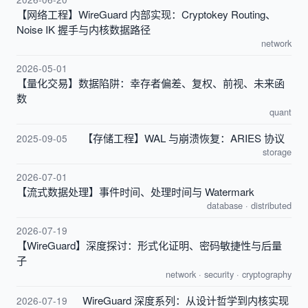
【网络工程】WireGuard 内部实现：Cryptokey Routing、
Noise IK 握手与内核数据路径
network
2026-05-01
【量化交易】数据陷阱：幸存者偏差、复权、前视、未来函
数
quant
【存储工程】WAL 与崩溃恢复：ARIES 协议
2025-09-05
storage
2026-07-01
【流式数据处理】事件时间、处理时间与 Watermark
database
·
distributed
2026-07-19
【WireGuard】深度探讨：形式化证明、密码敏捷性与后量
子
network
·
security
·
cryptography
WireGuard 深度系列：从设计哲学到内核实现
2026-07-19