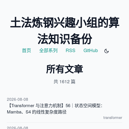
土法炼钢兴趣小组的算
法知识备份
首页
全部系列
RSS
GitHub
所有文章
共 1612 篇
2026-08-08
【Transformer 与注意力机制】56｜状态空间模型：
Mamba、S4 的线性复杂度路径
transformer
2026-08-08