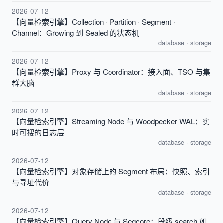
2026-07-12
【向量检索引擎】Collection · Partition · Segment ·
Channel：Growing 到 Sealed 的状态机
database
·
storage
2026-07-12
【向量检索引擎】Proxy 与 Coordinator：接入面、TSO 与集
群大脑
database
·
storage
2026-07-12
【向量检索引擎】Streaming Node 与 Woodpecker WAL：实
时可搜的日志层
database
·
storage
2026-07-12
【向量检索引擎】对象存储上的 Segment 布局：快照、索引
与寻址代价
database
·
storage
2026-07-12
【向量检索引擎】Query Node 与 Segcore：段级 search 如