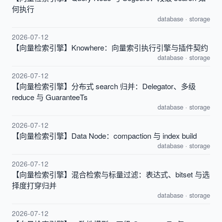
何执行
database
·
storage
2026-07-12
【向量检索引擎】Knowhere：向量索引执行引擎与插件契约
database
·
storage
2026-07-12
【向量检索引擎】分布式 search 归并：Delegator、多级
reduce 与 GuaranteeTs
database
·
storage
2026-07-12
【向量检索引擎】Data Node：compaction 与 index build
database
·
storage
2026-07-12
【向量检索引擎】混合检索与标量过滤：表达式、bitset 与选
择度打穿归并
database
·
storage
2026-07-12