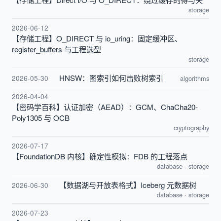
storage
2026-06-12
【存储工程】O_DIRECT 与 io_uring：固定缓冲区、
register_buffers 与工程选型
storage
HNSW：图索引如何击败树索引
2026-05-30
algorithms
2026-04-04
【密码学百科】认证加密（AEAD）：GCM、ChaCha20-
Poly1305 与 OCB
cryptography
2026-07-17
【FoundationDB 内核】确定性模拟：FDB 的工程落点
database
·
storage
【数据湖与开放表格式】Iceberg 元数据树
2026-06-30
database
·
storage
2026-07-23