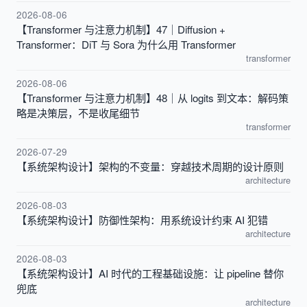
2026-08-06
【Transformer 与注意力机制】47｜Diffusion +
Transformer：DiT 与 Sora 为什么用 Transformer
transformer
2026-08-06
【Transformer 与注意力机制】48｜从 logits 到文本：解码策
略是决策层，不是收尾细节
transformer
2026-07-29
【系统架构设计】架构的不变量：穿越技术周期的设计原则
architecture
2026-08-03
【系统架构设计】防御性架构：用系统设计约束 AI 犯错
architecture
2026-08-03
【系统架构设计】AI 时代的工程基础设施：让 pipeline 替你
兜底
architecture