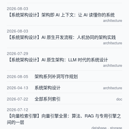
2026-08-03
【系统架构设计】架构即 AI 上下文：让 AI 读懂你的系统
architecture
2026-08-03
【系统架构设计】AI 原生开发流程：人机协同的架构实践
architecture
2026-07-29
【系统架构设计】AI 原生架构：LLM 时代的系统设计
architecture
架构系列补洞写作规划
2026-08-05
系统架构设计
2026-04-13
architecture
全部系列索引
2026-07-22
doc
2026-07-12
【向量检索引擎】向量引擎全景：算法、RAG 与专用引擎之
间的一层
database
·
storage