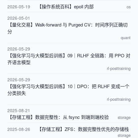
【操作系统百科】epoll 内部
2026-05-19
os
2026-05-01
【量化交易】Walk-forward 与 Purged CV：时间序列正确切
分
quant
2026-05-29
【强化学习与大模型后训练】09｜RLHF 全链路：用 PPO 对
齐语言模型
rl-posttraining
2026-05-29
【强化学习与大模型后训练】10｜DPO：把 RLHF 变成一个
分类损失
rl-posttraining
2025-08-21
【存储工程】数据完整性：从 fsync 到端到端校验
storage
【存储工程】ZFS：数据完整性优先的存储栈
2025-08-26
storage