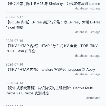
【全文检索引擎】BM25 与 Similarity：公式如何落到 Lucene
database
·
storage
2026-07-17
【SQLite 内核】B-Tree 遍历与分裂：表 B-Tree、索引 B-Tree
与 cell 布局
database
·
storage
2026-07-16
【TiKV / HTAP 内核】HTAP / 分布式 KV 全景：TiDB–TiKV–
PD–TiFlash 四件套
database
·
storage
2026-07-16
【TiKV / HTAP 内核】raftstore 写路径：propose 到 Apply
database
·
storage
2026-04-13
【分布式系统百科】共识协议的工程权衡：Raft vs Multi-
Paxos vs EPaxos 实测对比
distributed