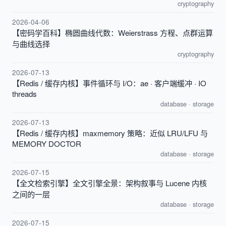
cryptography
2026-04-06
【密码学百科】椭圆曲线代数：Weierstrass 方程、点群运算
与曲线选择
cryptography
2026-07-13
【Redis / 缓存内核】事件循环与 I/O：ae · 客户端缓冲 · IO
threads
database
·
storage
2026-07-13
【Redis / 缓存内核】maxmemory 策略：近似 LRU/LFU 与
MEMORY DOCTOR
database
·
storage
2026-07-15
【全文检索引擎】全文引擎全景：架构叙事与 Lucene 内核
之间的一层
database
·
storage
2026-07-15