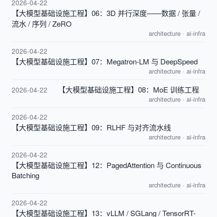
2026-04-22
【大模型基础设施工程】06：3D 并行深度——数据 / 张量 /
流水 / 序列 / ZeRO
architecture
·
ai-infra
2026-04-22
【大模型基础设施工程】07：Megatron-LM 与 DeepSpeed
architecture
·
ai-infra
【大模型基础设施工程】08：MoE 训练工程
2026-04-22
architecture
·
ai-infra
2026-04-22
【大模型基础设施工程】09：RLHF 与对齐流水线
architecture
·
ai-infra
2026-04-22
【大模型基础设施工程】12：PagedAttention 与 Continuous
Batching
architecture
·
ai-infra
2026-04-22
【大模型基础设施工程】13：vLLM / SGLang / TensorRT-