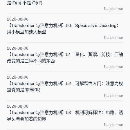
是 O(n) 不是 O(n²)
transformer
2026-08-06
【Transformer 与注意力机制】50｜Speculative Decoding：
用小模型加速大模型
transformer
2026-08-06
【Transformer 与注意力机制】51｜量化、蒸馏、剪枝：压缩
改变的是三种不同的东西
transformer
2026-08-06
【Transformer 与注意力机制】52｜可解释性入门：注意力权
重真的是“解释”吗
transformer
2026-08-06
【Transformer 与注意力机制】53｜机制可解释性：电路、诱
导头与叠加态的边界
transformer