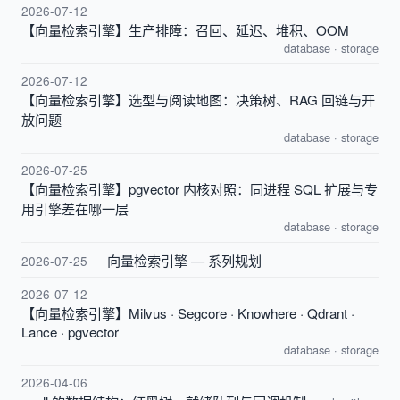
2026-07-12
【向量检索引擎】生产排障：召回、延迟、堆积、OOM
database
·
storage
2026-07-12
【向量检索引擎】选型与阅读地图：决策树、RAG 回链与开
放问题
database
·
storage
2026-07-25
【向量检索引擎】pgvector 内核对照：同进程 SQL 扩展与专
用引擎差在哪一层
database
·
storage
向量检索引擎 — 系列规划
2026-07-25
2026-07-12
【向量检索引擎】Milvus · Segcore · Knowhere · Qdrant ·
Lance · pgvector
database
·
storage
2026-04-06