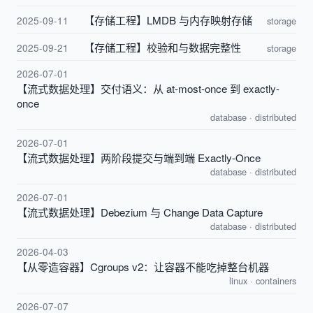
【存储工程】LMDB 与内存映射存储
2025-09-11
storage
【存储工程】校验和与数据完整性
2025-09-21
storage
2026-07-01
【流式数据处理】交付语义：从 at-most-once 到 exactly-
once
database
·
distributed
2026-07-01
【流式数据处理】两阶段提交与端到端 Exactly-Once
database
·
distributed
2026-07-01
【流式数据处理】Debezium 与 Change Data Capture
database
·
distributed
2026-04-03
【从零造容器】Cgroups v2：让容器不能吃掉整台机器
linux
·
containers
2026-07-07