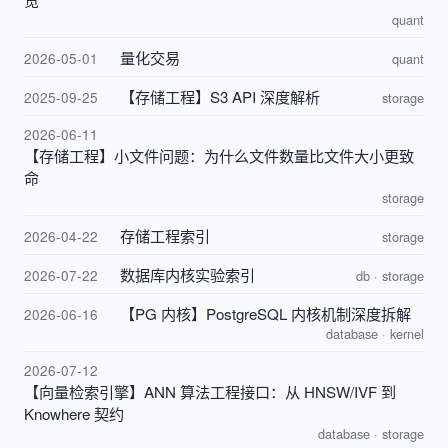
quant
量化交易
2026-05-01
quant
【存储工程】S3 API 深度解析
2025-09-25
storage
2026-06-11
【存储工程】小文件问题：为什么文件数量比文件大小更致
命
storage
存储工程索引
2026-04-22
storage
数据库内核实验索引
2026-07-22
db
·
storage
【PG 内核】PostgreSQL 内核机制深度拆解
2026-06-16
database
·
kernel
2026-07-12
【向量检索引擎】ANN 算法工程接口：从 HNSW/IVF 到
Knowhere 契约
database
·
storage