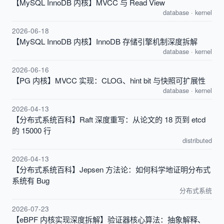
【MySQL InnoDB 内核】MVCC 与 Read View
database
·
kernel
2026-06-18
【MySQL InnoDB 内核】InnoDB 存储引擎机制深度拆解
database
·
kernel
2026-06-16
【PG 内核】MVCC 实现：CLOG、hint bit 与快照可扩展性
database
·
kernel
2026-04-13
【分布式系统百科】Raft 深度重写：从论文的 18 页到 etcd
的 15000 行
distributed
2026-04-13
【分布式系统百科】Jepsen 方法论：如何科学地证明分布式
系统有 Bug
分布式系统
2026-07-23
【eBPF 内核实现深度拆解】验证器核心算法：抽象解释、