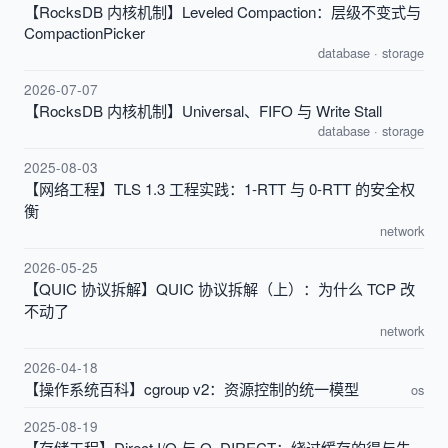
【RocksDB 内核机制】Leveled Compaction：层级不变式与
CompactionPicker
database
·
storage
2026-07-07
【RocksDB 内核机制】Universal、FIFO 与 Write Stall
database
·
storage
2025-08-03
【网络工程】TLS 1.3 工程实践：1-RTT 与 0-RTT 的安全权
衡
network
2026-05-25
【QUIC 协议拆解】QUIC 协议拆解（上）：为什么 TCP 改
不动了
network
2026-04-18
【操作系统百科】cgroup v2：资源控制的统一模型
os
2025-08-19
【存储工程】Direct I/O 与 O_DIRECT：绕过缓存的得与失