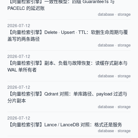
【向量检索引擎】一致性模型：四级 GuaranteeTs 与
PACELC 的延迟账
database
·
storage
2026-07-12
【向量检索引擎】Delete · Upsert · TTL：软删生命周期与覆
盖写的两条路径
database
·
storage
2026-07-12
【向量检索引擎】副本、负载与故障恢复：读缓存式副本与
WAL 单所有者
database
·
storage
2026-07-12
【向量检索引擎】Qdrant 对照：单库路径、payload 过滤与
分片副本
database
·
storage
2026-07-12
【向量检索引擎】Lance / LanceDB 对照：格式还是服务
database
·
storage