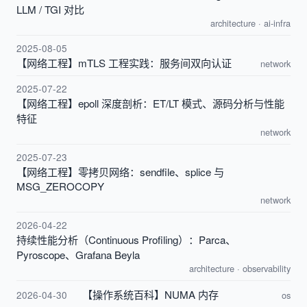
LLM / TGI 对比
architecture
·
ai-infra
2025-08-05
【网络工程】mTLS 工程实践：服务间双向认证
network
2025-07-22
【网络工程】epoll 深度剖析：ET/LT 模式、源码分析与性能
特征
network
2025-07-23
【网络工程】零拷贝网络：sendfile、splice 与
MSG_ZEROCOPY
network
2026-04-22
持续性能分析（Continuous Profiling）：Parca、
Pyroscope、Grafana Beyla
architecture
·
observability
【操作系统百科】NUMA 内存
2026-04-30
os