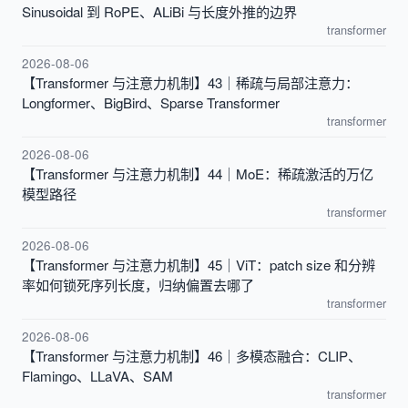
Sinusoidal 到 RoPE、ALiBi 与长度外推的边界
transformer
2026-08-06
【Transformer 与注意力机制】43｜稀疏与局部注意力：
Longformer、BigBird、Sparse Transformer
transformer
2026-08-06
【Transformer 与注意力机制】44｜MoE：稀疏激活的万亿
模型路径
transformer
2026-08-06
【Transformer 与注意力机制】45｜ViT：patch size 和分辨
率如何锁死序列长度，归纳偏置去哪了
transformer
2026-08-06
【Transformer 与注意力机制】46｜多模态融合：CLIP、
Flamingo、LLaVA、SAM
transformer