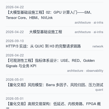
2026-04-22
【大模型基础设施工程】02：GPU 计算入门——SM、
Tensor Core、HBM、NVLink
architecture
·
ai-infra
大模型基础设施工程
2026-04-22
architecture
·
ai-infra
2026-09-10
HTTP/3 实战：从 QUIC 到 H3 的完整请求链路
network
2026-04-22
【可观测性工程】指标体系设计：USE、RED、Golden
Signals 与业务 KPI
architecture
·
observability
2026-05-01
【量化交易】风险模型：Barra 多因子、风险归因、压力测试
quant
2026-05-01
【量化交易】高频交易架构：低延迟、内核旁路、FPGA 概
览