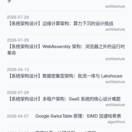
学
architecture
2026-07-29
【系统架构设计】边缘计算架构：算力下沉的设计挑战
architecture
2026-07-29
【系统架构设计】WebAssembly 架构：浏览器之外的运行时
革命
architecture
2026-04-13
【系统架构设计】数据密集型架构：批流一体与 Lakehouse
architecture
2026-07-29
【系统架构设计】多租户架构：SaaS 系统的核心设计难题
architecture
Google SwissTable 原理：SIMD 加速哈希表
2026-04-07
algorithms