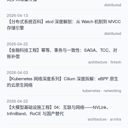
distributed
2026-04-13
【分布式系统百科】etcd 深度解剖：从 Watch 机制到 MVCC
存储引擎
distributed
2026-04-22
【金融科技工程】幂等、事务与一致性：SAGA、TCC、对
账补偿
architecture
·
fintech
2026-04-03
【Kubernetes 网络深度系列】Cilium 深度拆解：eBPF 原生
的云原生网络
kubernetes
·
networking
2026-04-22
【大模型基础设施工程】04：互联与网络——NVLink、
InfiniBand、RoCE 与国产替代
architecture
·
ai-infra