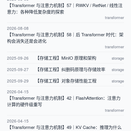
【Transformer 与注意力机制】57｜RWKV / RetNet / 线性注
意力：各种降低复杂度的探索
transformer
2026-08-08
【Transformer 与注意力机制】58｜后 Transformer 时代：架
构会消失还是会进化
transformer
【存储工程】MinIO 原理和架构
2025-09-26
storage
【存储工程】纠删码原理与存储效率
2025-09-27
storage
【存储工程】对象存储性能工程
2025-09-29
storage
2026-04-15
【Transformer 与注意力机制】42｜FlashAttention：注意力
计算的硬件级重写
transformer
2026-04-15
【Transformer 与注意力机制】49｜KV Cache：推理为什么