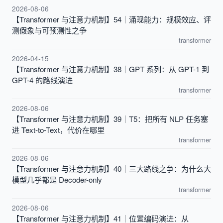
2026-08-06
【Transformer 与注意力机制】54｜涌现能力：规模效应、评
测假象与可预测性之争
transformer
2026-04-15
【Transformer 与注意力机制】38｜GPT 系列：从 GPT-1 到
GPT-4 的路线演进
transformer
2026-08-06
【Transformer 与注意力机制】39｜T5：把所有 NLP 任务塞
进 Text-to-Text，代价在哪里
transformer
2026-08-06
【Transformer 与注意力机制】40｜三大路线之争：为什么大
模型几乎都是 Decoder-only
transformer
2026-08-06
【Transformer 与注意力机制】41｜位置编码演进：从