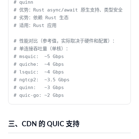
# quinn
# 优势：Rust async/await 原生支持、类型安全
# 劣势：依赖 Rust 生态
# 适用：Rust 应用
# 性能对比（参考值，实际取决于硬件和配置）：
# 单连接吞吐量（单核）：
# msquic:  ~5 Gbps
# quiche:  ~4 Gbps
# lsquic:  ~4 Gbps
# ngtcp2:  ~3.5 Gbps
# quinn:   ~3 Gbps
# quic-go: ~2 Gbps
三、CDN 的 QUIC 支持