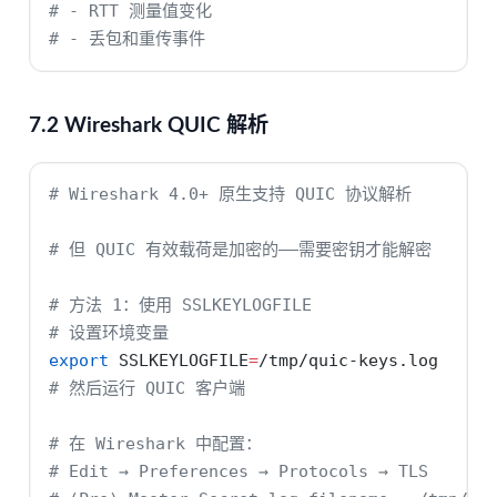
# - RTT 测量值变化
# - 丢包和重传事件
7.2 Wireshark QUIC 解析
# Wireshark 4.0+ 原生支持 QUIC 协议解析
# 但 QUIC 有效载荷是加密的——需要密钥才能解密
# 方法 1：使用 SSLKEYLOGFILE
# 设置环境变量
export
SSLKEYLOGFILE
=
/tmp/quic-keys.log
# 然后运行 QUIC 客户端
# 在 Wireshark 中配置：
# Edit → Preferences → Protocols → TLS