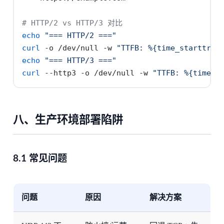
# HTTP/2 vs HTTP/3 对比
echo
"=== HTTP/2 ==="
curl
-o
 /dev/null 
-w
"TTFB: %{time_starttran
echo
"=== HTTP/3 ==="
curl
--http3
-o
 /dev/null 
-w
"TTFB: %{time_s
八、生产环境部署陷阱
8.1 常见问题
问题
原因
解决方案