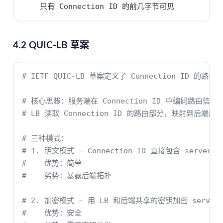
    只有 Connection ID 的前几字节可见
4.2 QUIC-LB 草案
# IETF QUIC-LB 草案定义了 Connection ID 的路由
# 核心思想：服务端在 Connection ID 中编码路由信息
# LB 读取 Connection ID 的路由部分，映射到后端服
# 三种模式：
# 1. 明文模式 — Connection ID 直接包含 server I
#    优势：简单
#    劣势：暴露后端拓扑
# 2. 加密模式 — 用 LB 和后端共享的密钥加密 server 
#    优势：安全