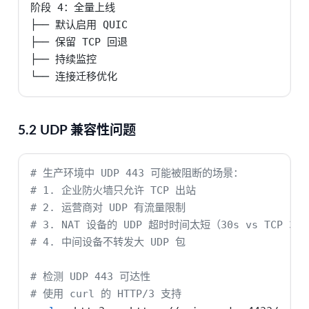
阶段 4：全量上线

├── 默认启用 QUIC

├── 保留 TCP 回退

├── 持续监控

└── 连接迁移优化
5.2 UDP 兼容性问题
# 生产环境中 UDP 443 可能被阻断的场景：
# 1. 企业防火墙只允许 TCP 出站
# 2. 运营商对 UDP 有流量限制
# 3. NAT 设备的 UDP 超时时间太短（30s vs TCP 30
# 4. 中间设备不转发大 UDP 包
# 检测 UDP 443 可达性
# 使用 curl 的 HTTP/3 支持