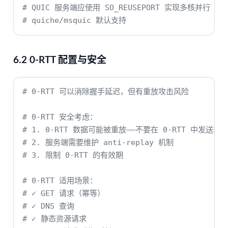
# QUIC 服务端应使用 SO_REUSEPORT 实现多核并行
# quiche/msquic 默认支持
6.2 0-RTT 配置与安全
# 0-RTT 可以消除握手延迟，但有重放攻击风险
# 0-RTT 安全考虑：
# 1. 0-RTT 数据可能被重放——不要在 0-RTT 中发送非
# 2. 服务端需要维护 anti-replay 机制
# 3. 限制 0-RTT 的有效期
# 0-RTT 适用场景：
# ✓ GET 请求（幂等）
# ✓ DNS 查询
# ✓ 静态资源请求