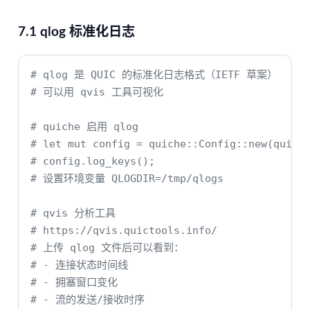
7.1 qlog 标准化日志
# qlog 是 QUIC 的标准化日志格式（IETF 草案）
# 可以用 qvis 工具可视化
# quiche 启用 qlog
# let mut config = quiche::Config::new(quich
# config.log_keys();
# 设置环境变量 QLOGDIR=/tmp/qlogs
# qvis 分析工具
# https://qvis.quictools.info/
# 上传 qlog 文件后可以看到：
# - 连接状态时间线
# - 拥塞窗口变化
# - 流的发送/接收时序