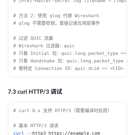
# (Pre)-Master-Secret log filename → /tmp/qu
# 方法 2：使用 qlog 代替 Wireshark
# qlog 不需要密钥，直接记录应用层事件
# 过滤 QUIC 流量
# Wireshark 过滤器：quic
# 只看 Initial 包：quic.long.packet_type == 0
# 只看 Handshake 包：quic.long.packet_type == 
# 看特定 Connection ID：quic.dcid == <CID>
7.3 curl HTTP/3 调试
# curl 8.x 支持 HTTP/3（需要编译时启用）
# 基本 HTTP/3 请求
curl
--http3
 https://example.com