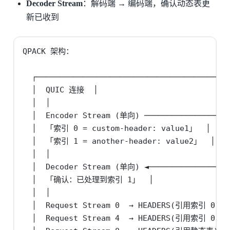
Decoder Stream
：解码端 → 编码端，确认动态表更
新已收到
QPACK 架构：

  ┌──────────────────────────────────────────
  │  QUIC 连接  │

  │  │

  │  Encoder Stream (单向) ───────────────────
  │  「索引 0 = custom-header: value1」  │

  │  「索引 1 = another-header: value2」  │

  │  │

  │  Decoder Stream (单向) ◄──────────────────
  │  「确认：已处理到索引 1」  │

  │  │

  │  Request Stream 0  → HEADERS(引用索引 0, 1)
  │  Request Stream 4  → HEADERS(引用索引 0)  │