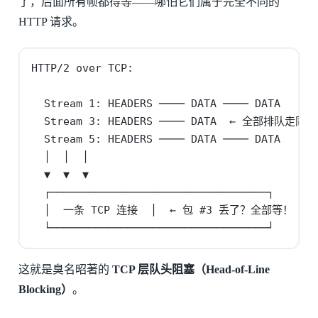
了，后面所有帧都得等——哪怕它们属于完全不同的
HTTP 请求。
HTTP/2 over TCP:

  Stream 1: HEADERS ──── DATA ──── DATA

  Stream 3: HEADERS ──── DATA  ← 全部排队走同一
  Stream 5: HEADERS ──── DATA ──── DATA

  │  │  │

  ▼  ▼  ▼

  ┌──────────────────────────────────┐

  │  一条 TCP 连接  │  ← 包 #3 丢了？全部等！

  └──────────────────────────────────┘
这就是臭名昭著的
TCP 层队头阻塞（Head-of-Line
Blocking）
。