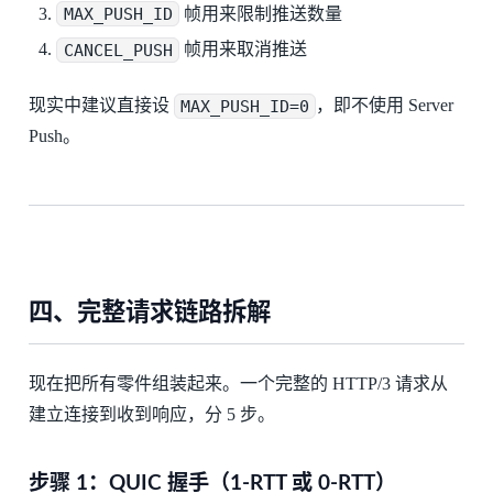
MAX_PUSH_ID
帧用来限制推送数量
CANCEL_PUSH
帧用来取消推送
现实中建议直接设
MAX_PUSH_ID=0
，即不使用 Server
Push。
四、完整请求链路拆解
现在把所有零件组装起来。一个完整的 HTTP/3 请求从
建立连接到收到响应，分 5 步。
步骤 1：QUIC 握手（1-RTT 或 0-RTT）