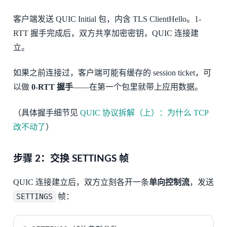
客户端发送 QUIC Initial 包，内含 TLS ClientHello。1-
RTT 握手完成后，双方共享加密密钥，QUIC 连接建
立。
如果之前连接过，客户端可能有缓存的 session ticket，可
以做
0-RTT 握手
——在第一个包里就带上应用数据。
（具体握手细节见
QUIC 协议拆解（上）：为什么 TCP
改不动了
）
步骤 2：交换 SETTINGS 帧
QUIC 连接建立后，双方立刻各开一条
单向控制流
，发送
SETTINGS
帧：