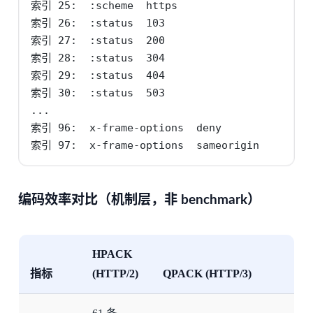
索引 25:  :scheme  https

索引 26:  :status  103

索引 27:  :status  200

索引 28:  :status  304

索引 29:  :status  404

索引 30:  :status  503

...

索引 96:  x-frame-options  deny

索引 97:  x-frame-options  sameorigin
编码效率对比（机制层，非 benchmark）
HPACK
指标
(HTTP/2)
QPACK (HTTP/3)