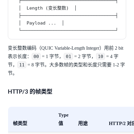
  ├───────────────────────────────────┤

  │  Length (变长整数)  │

  ├───────────────────────────────────┤

  │  Payload ...  │

  └───────────────────────────────────┘
变长整数编码（QUIC Variable-Length Integer）用前 2 bit
表示长度：
00
= 1 字节，
01
= 2 字节，
10
= 4 字
节，
11
= 8 字节。大多数帧的类型和长度只需要 1-2 字
节。
HTTP/3 的帧类型
Type
帧类型
值
用途
HTTP/2 对