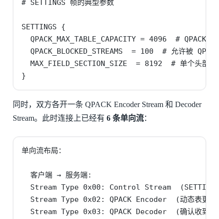
# SETTINGS 帧的典型参数

SETTINGS {

  QPACK_MAX_TABLE_CAPACITY = 4096  # QPAC
  QPACK_BLOCKED_STREAMS  = 100  # 允许被 QP
  MAX_FIELD_SECTION_SIZE  = 8192  # 单个头
}
同时，双方各开一条 QPACK Encoder Stream 和 Decoder
Stream。此时连接上已经有
6 条单向流
：
单向流布局：

  客户端 → 服务端:

  Stream Type 0x00: Control Stream  (SETTINGS
  Stream Type 0x02: QPACK Encoder  (动态表更新)
  Stream Type 0x03: QPACK Decoder  (确认收到)
