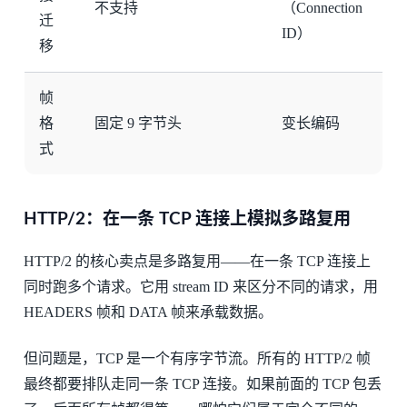
不支持
（Connection
迁
ID）
移
帧
格
固定 9 字节头
变长编码
式
HTTP/2：在一条 TCP 连接上模拟多路复用
HTTP/2 的核心卖点是多路复用——在一条 TCP 连接上
同时跑多个请求。它用 stream ID 来区分不同的请求，用
HEADERS 帧和 DATA 帧来承载数据。
但问题是，TCP 是一个有序字节流。所有的 HTTP/2 帧
最终都要排队走同一条 TCP 连接。如果前面的 TCP 包丢