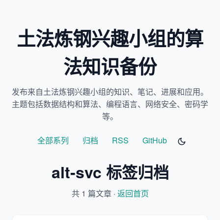
土法炼钢兴趣小组的算
法知识备份
发布来自土法炼钢兴趣小组的知识、笔记、进展和应用。
主题包括数据结构和算法、编程语言、网络安全、密码学
等。
全部系列
归档
RSS
GitHub
alt-svc 标签归档
共 1 篇文章 ·
返回首页