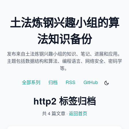
土法炼钢兴趣小组的算
法知识备份
发布来自土法炼钢兴趣小组的知识、笔记、进展和应用。
主题包括数据结构和算法、编程语言、网络安全、密码学
等。
全部系列
归档
RSS
GitHub
http2 标签归档
共 4 篇文章 ·
返回首页