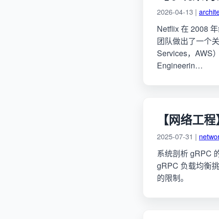
2026-04-13 |
archit
Netflix 在
团队做出了一个关
Services，A
Engineerin…
【网络工程】
2025-07-31 |
netwo
系统剖析 gRPC 
gRPC 负载均衡挑
的限制。