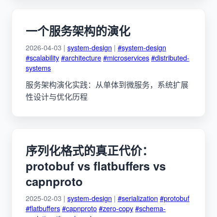
一个服务架构的演化
2026-04-03 |
system-design
|
#system-design
#scalability
#architecture
#microservices
#distributed-
systems
服务架构演化实践：从单体到微服务，系统扩展
性设计与优化历程
序列化格式的真正代价：
protobuf vs flatbuffers vs
capnproto
2025-02-03 |
system-design
|
#serialization
#protobuf
#flatbuffers
#capnproto
#zero-copy
#schema-