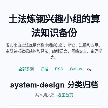
土法炼钢兴趣小组的算
法知识备份
发布来自土法炼钢兴趣小组的知识、笔记、进展和应用。
主题包括数据结构和算法、编程语言、网络安全、密码学
等。
全部系列
归档
RSS
GitHub
system-design 分类归档
共 9 篇文章 ·
返回首页