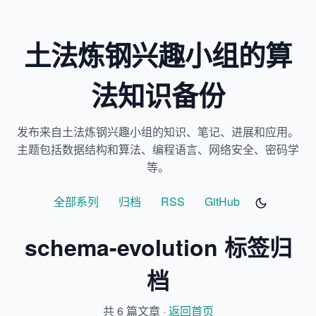
土法炼钢兴趣小组的算
法知识备份
发布来自土法炼钢兴趣小组的知识、笔记、进展和应用。
主题包括数据结构和算法、编程语言、网络安全、密码学
等。
全部系列
归档
RSS
GitHub
schema-evolution 标签归
档
共 6 篇文章 ·
返回首页