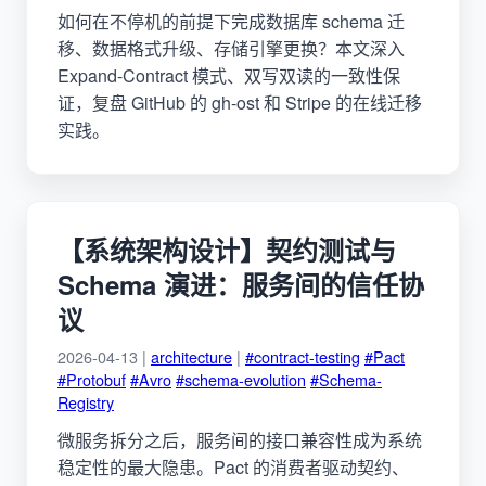
如何在不停机的前提下完成数据库 schema 迁
移、数据格式升级、存储引擎更换？本文深入
Expand-Contract 模式、双写双读的一致性保
证，复盘 GitHub 的 gh-ost 和 Stripe 的在线迁移
实践。
【系统架构设计】契约测试与
Schema 演进：服务间的信任协
议
2026-04-13 |
architecture
|
#contract-testing
#Pact
#Protobuf
#Avro
#schema-evolution
#Schema-
Registry
微服务拆分之后，服务间的接口兼容性成为系统
稳定性的最大隐患。Pact 的消费者驱动契约、