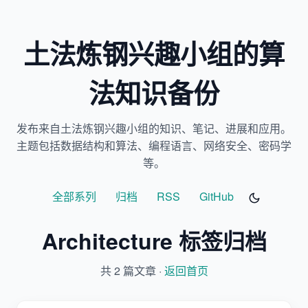
土法炼钢兴趣小组的算
法知识备份
发布来自土法炼钢兴趣小组的知识、笔记、进展和应用。
主题包括数据结构和算法、编程语言、网络安全、密码学
等。
全部系列
归档
RSS
GitHub
Architecture 标签归档
共 2 篇文章 ·
返回首页