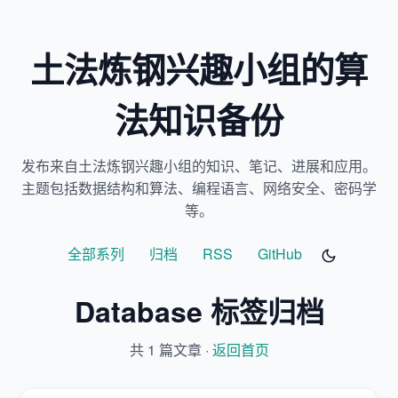
土法炼钢兴趣小组的算
法知识备份
发布来自土法炼钢兴趣小组的知识、笔记、进展和应用。
主题包括数据结构和算法、编程语言、网络安全、密码学
等。
全部系列
归档
RSS
GitHub
Database 标签归档
共 1 篇文章 ·
返回首页