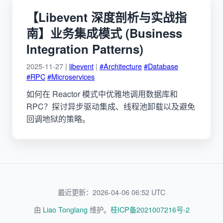
【Libevent 深度剖析与实战指
南】业务集成模式 (Business
Integration Patterns)
2025-11-27 |
libevent
|
#Architecture
#Database
#RPC
#Microservices
如何在 Reactor 模式中优雅地调用数据库和
RPC？探讨异步驱动集成、线程池卸载以及避免
回调地狱的策略。
最近更新：2026-04-06 06:52 UTC
由
Liao Tonglang
维护。
桂ICP备2021007216号-2