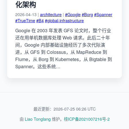
化架构
2026-04-13 |
architecture
|
#Google
#Borg
#Spanner
#TrueTime
#B4
#global-infrastructure
Google 在 2003 年发表 GFS 论文时，整个行业
还在用单机数据库处理 Web 请求。此后二十年
间，Google 内部基础设施经历了多次代际演
进，从 GFS 到 Colossus，从 MapReduce 到
Flume，从 Borg 到 Kubernetes，从 Bigtable 到
Spanner。这些系统…
最近更新：2026-07-25 06:26 UTC
由
Liao Tonglang
维护。
桂ICP备2021007216号-2