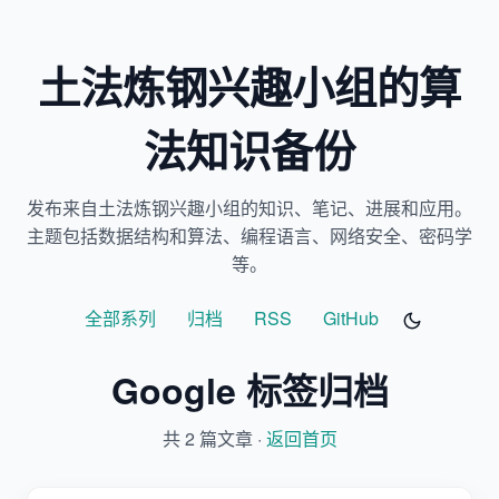
土法炼钢兴趣小组的算
法知识备份
发布来自土法炼钢兴趣小组的知识、笔记、进展和应用。
主题包括数据结构和算法、编程语言、网络安全、密码学
等。
全部系列
归档
RSS
GitHub
Google 标签归档
共 2 篇文章 ·
返回首页