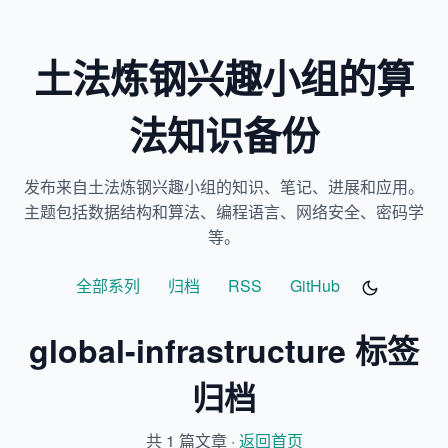
土法炼钢兴趣小组的算
法知识备份
发布来自土法炼钢兴趣小组的知识、笔记、进展和应用。
主题包括数据结构和算法、编程语言、网络安全、密码学
等。
全部系列
归档
RSS
GitHub
global-infrastructure 标签
归档
共 1 篇文章 ·
返回首页