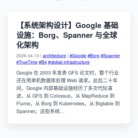
【系统架构设计】Google 基础
设施：Borg、Spanner 与全球
化架构
2026-04-13 |
architecture
|
#Google
#Borg
#Spanner
#TrueTime
#B4
#global-infrastructure
Google 在 2003 年发表 GFS 论文时，整个行业
还在用单机数据库处理 Web 请求。此后二十年
间，Google 内部基础设施经历了多次代际演
进，从 GFS 到 Colossus，从 MapReduce 到
Flume，从 Borg 到 Kubernetes，从 Bigtable 到
Spanner。这些系统…