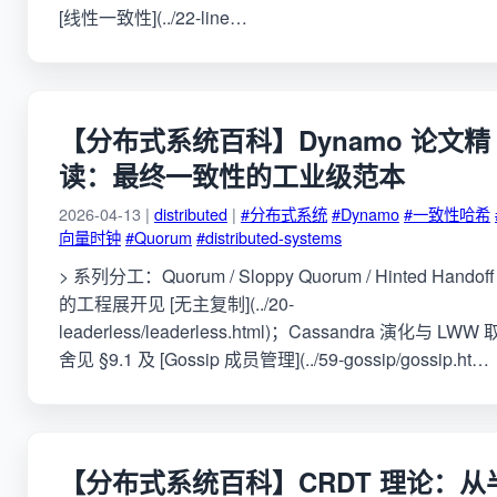
[线性一致性](../22-line…
【分布式系统百科】Dynamo 论文精
读：最终一致性的工业级范本
2026-04-13 |
distributed
|
#分布式系统
#Dynamo
#一致性哈希
向量时钟
#Quorum
#distributed-systems
> 系列分工：Quorum / Sloppy Quorum / Hinted Handoff
的工程展开见 [无主复制](../20-
leaderless/leaderless.html)；Cassandra 演化与 LWW 
舍见 §9.1 及 [Gossip 成员管理](../59-gossip/gossip.ht…
【分布式系统百科】CRDT 理论：从