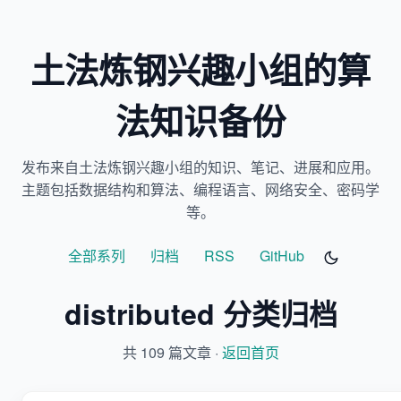
土法炼钢兴趣小组的算
法知识备份
发布来自土法炼钢兴趣小组的知识、笔记、进展和应用。
主题包括数据结构和算法、编程语言、网络安全、密码学
等。
全部系列
归档
RSS
GitHub
distributed 分类归档
共 109 篇文章 ·
返回首页