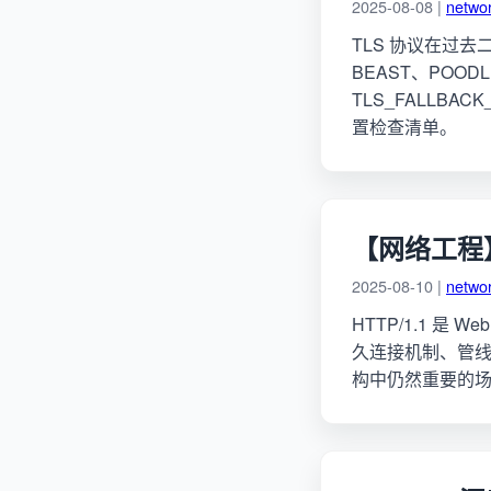
2025-08-08 |
netwo
TLS 协议在过
BEAST、POOD
TLS_FALLBAC
置检查清单。
【网络工程】
2025-08-10 |
netwo
HTTP/1.1 是
久连接机制、管线
构中仍然重要的