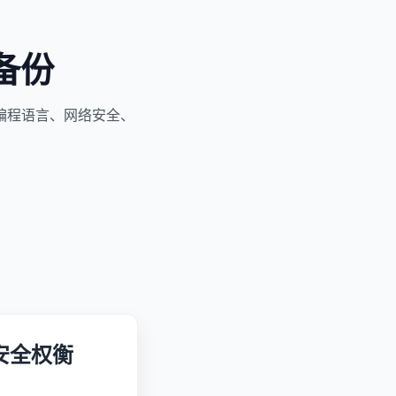
备份
编程语言、网络安全、
的安全权衡