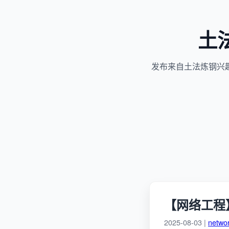
土
发布来自土法炼钢兴
【网络工程】T
2025-08-03 |
netwo