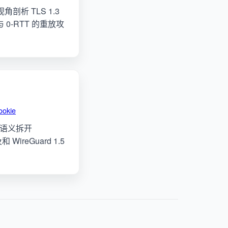
角剖析 TLS 1.3
0-RTT 的重放攻
ookie
载荷语义拆开
 WireGuard 1.5