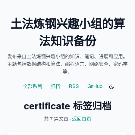
土法炼钢兴趣小组的算
法知识备份
发布来自土法炼钢兴趣小组的知识、笔记、进展和应用。
主题包括数据结构和算法、编程语言、网络安全、密码学
等。
全部系列
归档
RSS
GitHub
certificate 标签归档
共 7 篇文章 ·
返回首页