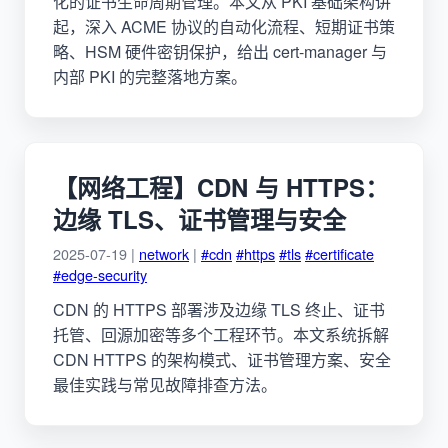
化的证书生命周期管理。本文从 PKI 基础架构讲
起，深入 ACME 协议的自动化流程、短期证书策
略、HSM 硬件密钥保护，给出 cert-manager 与
内部 PKI 的完整落地方案。
【网络工程】CDN 与 HTTPS：
边缘 TLS、证书管理与安全
2025-07-19 |
network
|
#cdn
#https
#tls
#certificate
#edge-security
CDN 的 HTTPS 部署涉及边缘 TLS 终止、证书
托管、回源加密等多个工程环节。本文系统拆解
CDN HTTPS 的架构模式、证书管理方案、安全
最佳实践与常见故障排查方法。